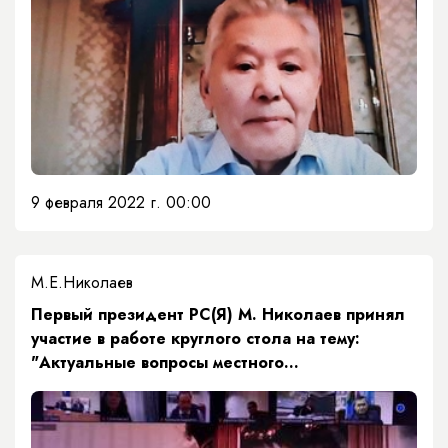
9 февраля 2022 г. 00:00
М.Е.Николаев
Первый президент РС(Я) М. Николаев принял
участие в работе круглого стола на тему:
"Актуальные вопросы местного
самоуправления в РС(Я")