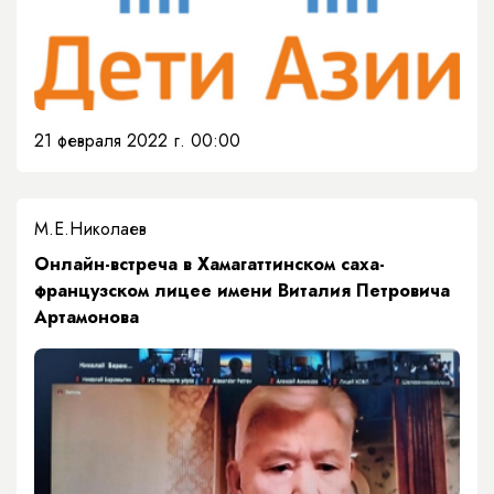
21 февраля 2022 г. 00:00
М.Е.Николаев
Онлайн-встреча в Хамагаттинском саха-
французском лицее имени Виталия Петровича
Артамонова