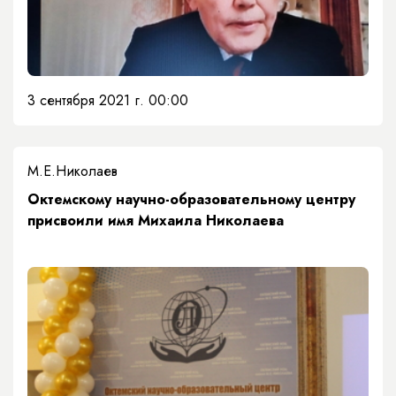
3 сентября 2021 г. 00:00
М.Е.Николаев
Октемскому научно-образовательному центру
присвоили имя Михаила Николаева