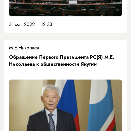
31 мая 2022 г. 12:33
М.Е.Николаев
Обращение Первого Президента РС(Я) М.Е.
Николаева к общественности Якутии