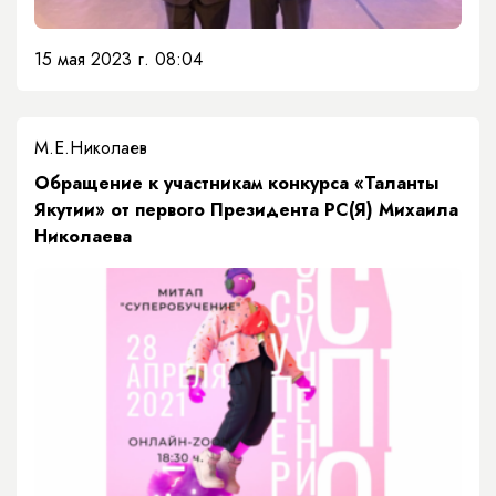
15 мая 2023 г. 08:04
М.Е.Николаев
Обращение к участникам конкурса «Таланты
Якутии» от​ первого Президента РС(Я) Михаила
Николаева​