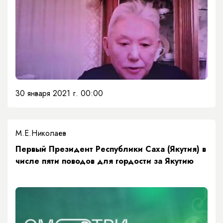
30 января 2021 г. 00:00
М.Е.Николаев
Первый Президент Республики Саха (Якутия) в
числе пяти поводов для гордости за Якутию