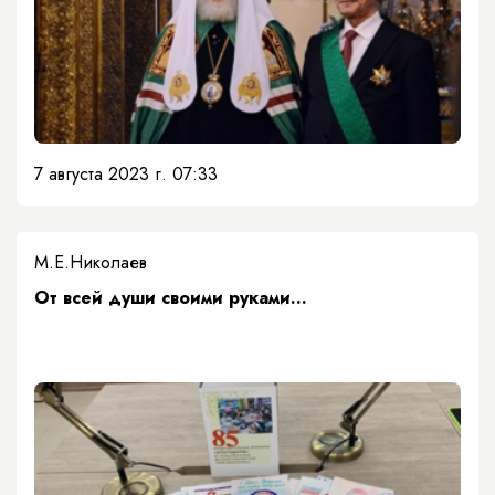
7 августа 2023 г. 07:33
М.Е.Николаев
От всей души своими руками…