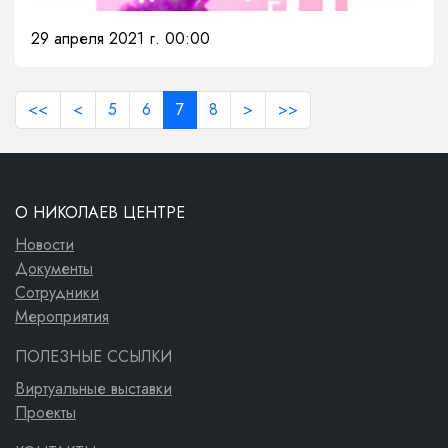
29 апреля 2021 г. 00:00
<<
<
5
6
7
8
>
>>
О НИКОЛАЕВ ЦЕНТРЕ
Новости
Документы
Сотрудники
Мероприятия
ПОЛЕЗНЫЕ ССЫЛКИ
Виртуальные выставки
Проекты