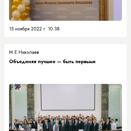
15 ноября 2022 г. 10:38
М.Е.Николаев
Объединяя лучшее — быть первыми