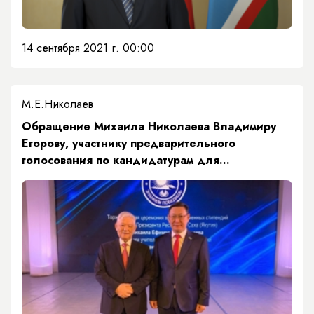
14 сентября 2021 г. 00:00
М.Е.Николаев
Обращение Михаила Николаева Владимиру
Егорову, участнику предварительного
голосования по кандидатурам для
последующего выдвижения от партии
"ЕДИНАЯ РОССИЯ"