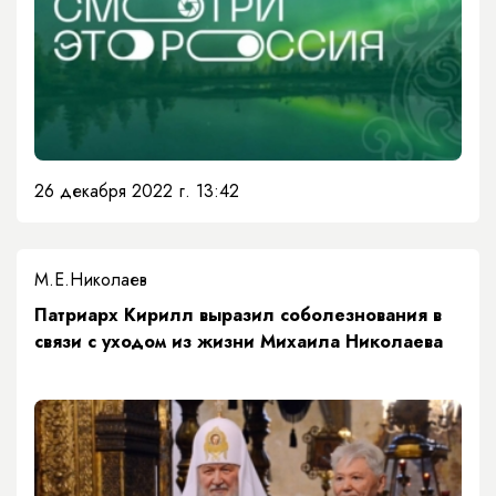
26 декабря 2022 г. 13:42
М.Е.Николаев
Патриарх Кирилл выразил соболезнования в
связи с уходом из жизни Михаила Николаева