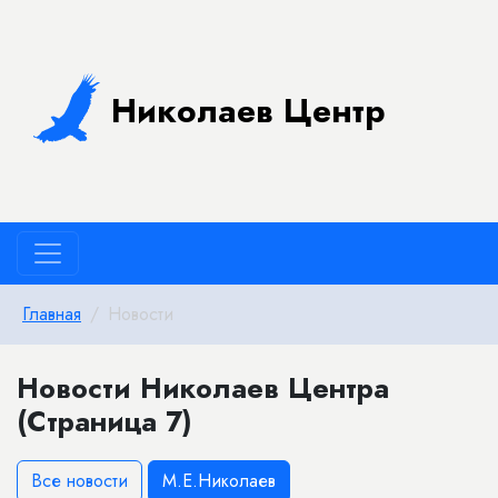
Николаев Центр
Главная
Новости
Новости Николаев Центра
(Страница 7)
Все новости
М.Е.Николаев