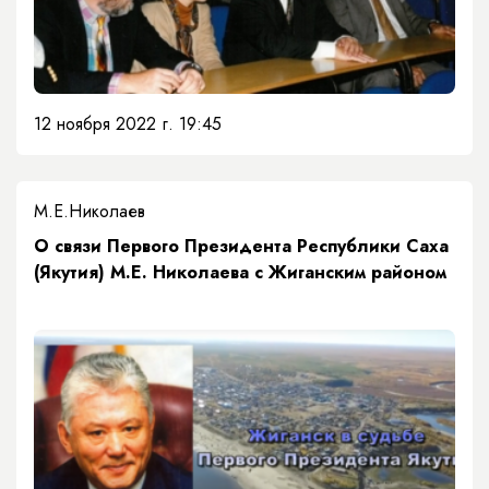
12 ноября 2022 г. 19:45
М.Е.Николаев
О связи Первого Президента Республики Саха
(Якутия) М.Е. Николаева с Жиганским районом