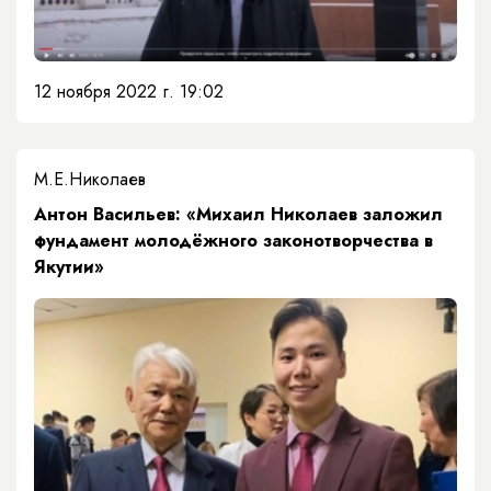
12 ноября 2022 г. 19:02
М.Е.Николаев
​Антон Васильев: «Михаил Николаев заложил
фундамент молодёжного законотворчества в
Якутии»