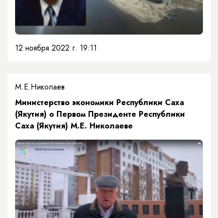
12 ноября 2022 г. 19:11
М.Е.Николаев
Министерство экономики Республики Саха
(Якутия) о Первом Президенте Республики
Саха (Якутия) М.Е. Николаеве