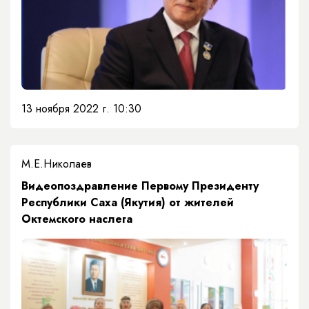
13 ноября 2022 г. 10:30
М.Е.Николаев
Видеопоздравление Первому Президенту
Республики Саха (Якутия) от жителей
Октемского наслега