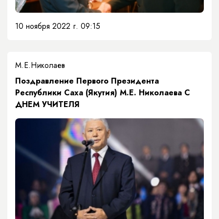
10 ноября 2022 г. 09:15
М.Е.Николаев
Поздравление Первого Президента
Республики Саха (Якутия) М.Е. Николаева С
ДНЕМ УЧИТЕЛЯ