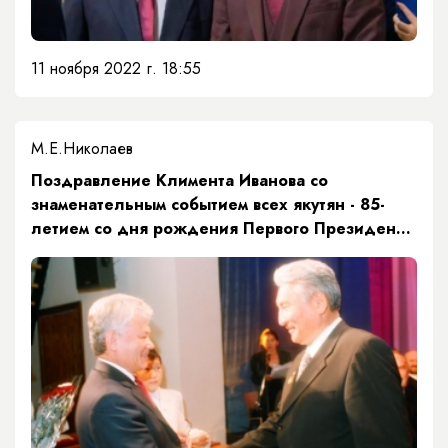
11 ноября 2022 г. 18:55
М.Е.Николаев
Поздравление Климента Иванова со
знаменательным событием всех якутян - 85-
летием со дня рождения Первого Президента
Республики Саха (Якутия)