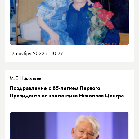
13 ноября 2022 г. 10:37
М.Е.Николаев
Поздравление с 85-летием Первого
Президента от коллектива Николаев-Центра