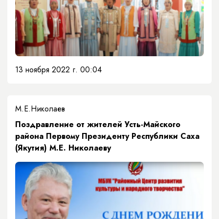
13 ноября 2022 г. 00:04
М.Е.Николаев
Поздравление от жителей Усть-Майского
района Первому Президенту Республики Саха
(Якутия) М.Е. Николаеву