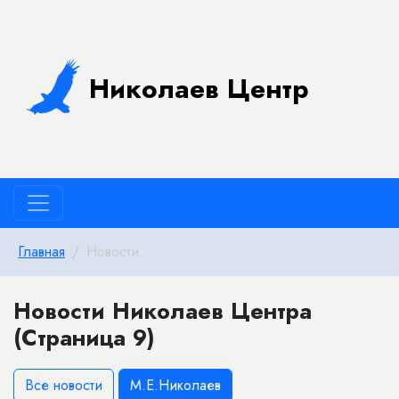
Николаев Центр
Главная
Новости
Новости Николаев Центра
(Страница 9)
Все новости
М.Е.Николаев