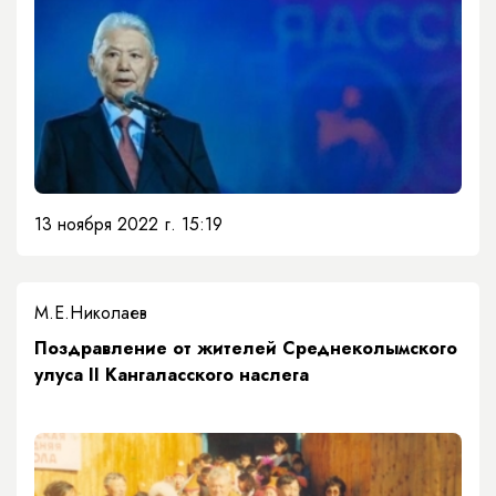
13 ноября 2022 г. 15:19
М.Е.Николаев
Поздравление от жителей Среднеколымского
улуса II Кангаласского наслега