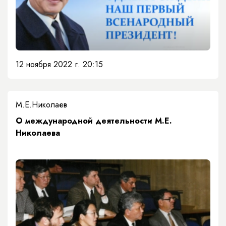
12 ноября 2022 г. 20:15
М.Е.Николаев
О международной деятельности М.Е.
Николаева