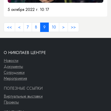
5 октября 2022 г. 10:17
<<
<
7
8
9
10
>
>>
О НИКОЛАЕВ ЦЕНТРЕ
Новости
Документы
Сотрудники
Мероприятия
ПОЛЕЗНЫЕ ССЫЛКИ
Виртуальные выставки
Проекты