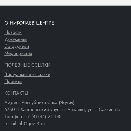
О НИКОЛАЕВ ЦЕНТРЕ
Новости
Документы
Сотрудники
Мероприятия
ПОЛЕЗНЫЕ ССЫЛКИ
Виртуальные выставки
Проекты
КОНТАКТЫ
Адрес: Республика Саха (Якутия)
678011 Хангаласский улус, с. Чапаево, ул. Г.Саввина 3
Телефон: +7 (41144) 24-148
e-mail: nb@gov14.ru