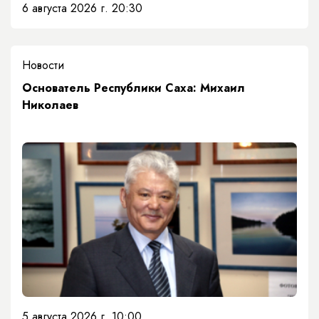
6 августа 2026 г. 20:30
Новости
Основатель Республики Саха: Михаил
Николаев
5 августа 2026 г. 10:00