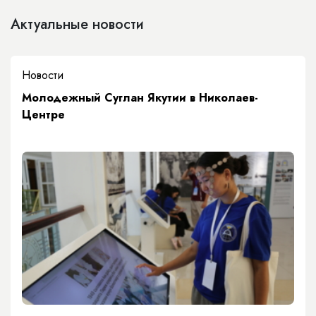
Актуальные новости
Новости
Молодежный Суглан Якутии в Николаев-
Центре