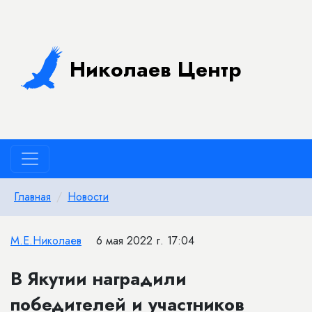
Николаев Центр
Главная
Новости
М.Е.Николаев
6 мая 2022 г. 17:04
В Якутии наградили
победителей и участников