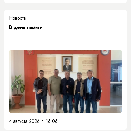
Новости
​В день памяти
4 августа 2026 г. 16:06