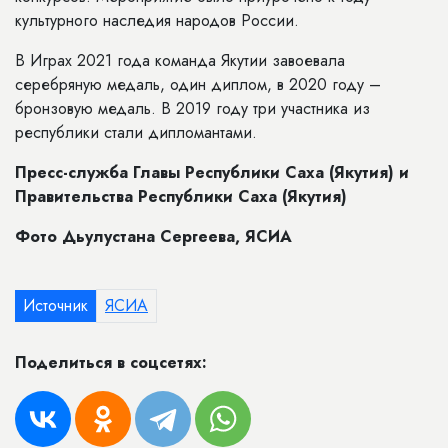
культурного наследия народов России.
В Играх 2021 года команда Якутии завоевала
серебряную медаль, один диплом, в 2020 году –
бронзовую медаль. В 2019 году три участника из
республики стали дипломантами.
Пресс-служба Главы Республики Саха (Якутия) и
Правительства Республики Саха (Якутия)
Фото Дьулустана Сергеева, ЯСИА
Источник
ЯСИА
Поделиться в соцсетях: