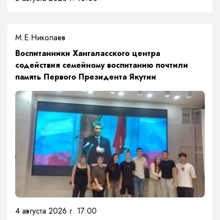
М.Е.Николаев
​Воспитанники Хангаласского центра
содействия семейному воспитанию почтили
память Первого Президента Якутии
4 августа 2026 г. 17:00