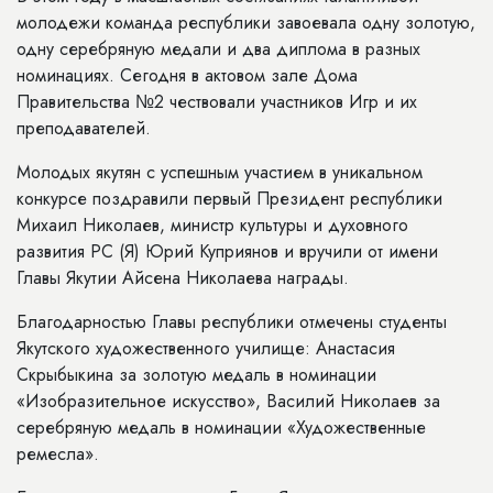
молодежи команда республики завоевала одну золотую,
одну серебряную медали и два диплома в разных
номинациях. Сегодня в актовом зале Дома
Правительства №2 чествовали участников Игр и их
преподавателей.
Молодых якутян с успешным участием в уникальном
конкурсе поздравили первый Президент республики
Михаил Николаев, министр культуры и духовного
развития РС (Я) Юрий Куприянов и вручили от имени
Главы Якутии Айсена Николаева награды.
Благодарностью Главы республики отмечены студенты
Якутского художественного училище: Анастасия
Скрыбыкина за золотую медаль в номинации
«Изобразительное искусство», Василий Николаев за
серебряную медаль в номинации «Художественные
ремесла».