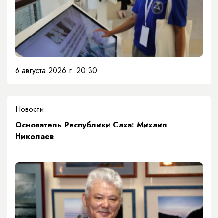
6 августа 2026 г. 20:30
Новости
Основатель Республики Саха: Михаил
Николаев