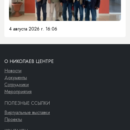
4 августа 2026 г. 16:06
О НИКОЛАЕВ ЦЕНТРЕ
Новости
Документы
Сотрудники
Мероприятия
ПОЛЕЗНЫЕ ССЫЛКИ
Виртуальные выставки
Проекты