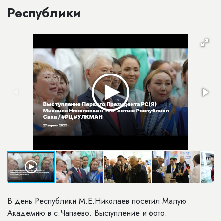
Республики
В день Республики М.Е.Николаев посетил Малую
Академию в с.Чапаево. Выступление и фото.