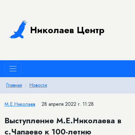
Николаев Центр
Главная
Новости
М.Е.Николаев
28 апреля 2022 г. 11:28
Выступление М.Е.Николаева в
с.Чапаево к 100-летию