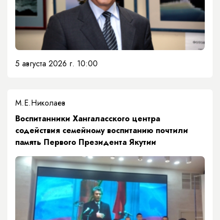
5 августа 2026 г. 10:00
М.Е.Николаев
​Воспитанники Хангаласского центра
содействия семейному воспитанию почтили
память Первого Президента Якутии