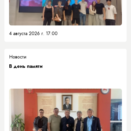
4 августа 2026 г. 17:00
Новости
​В день памяти