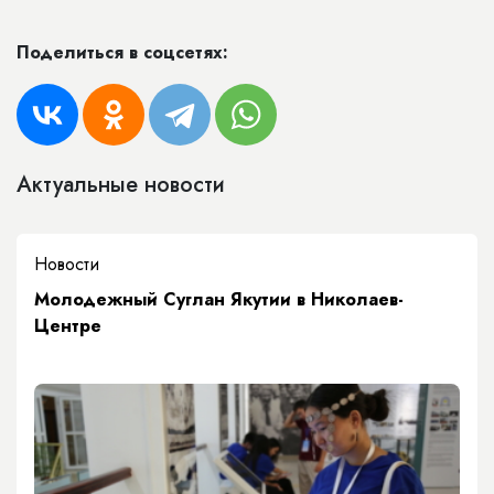
Поделиться в соцсетях:
Актуальные новости
Новости
Молодежный Суглан Якутии в Николаев-
Центре