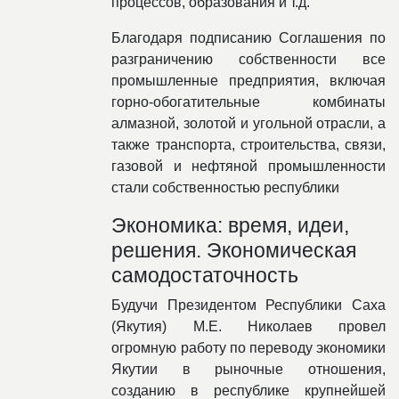
процессов, образования и т.д.
Благодаря подписанию Соглашения по
разграничению собственности все
промышленные предприятия, включая
горно-обогатительные комбинаты
алмазной, золотой и угольной отрасли, а
также транспорта, строительства, связи,
газовой и нефтяной промышленности
стали собственностью республики
Экономика: время, идеи,
решения. Экономическая
самодостаточность
Будучи Президентом Республики Саха
(Якутия) М.Е. Николаев провел
огромную работу по переводу экономики
Якутии в рыночные отношения,
созданию в республике крупнейшей