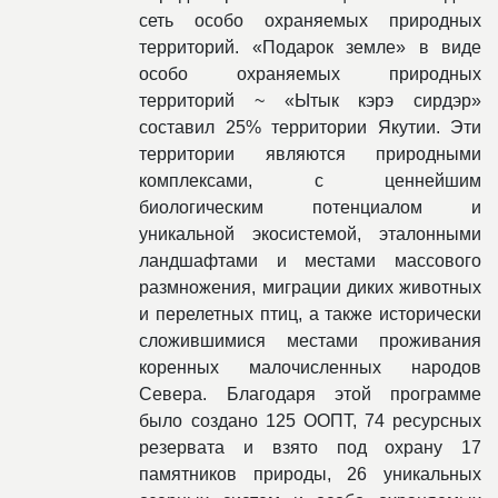
сеть особо охраняемых природных
территорий. «Подарок земле» в виде
особо охраняемых природных
территорий ~ «Ытык кэрэ сирдэр»
составил 25% территории Якутии. Эти
территории являются природными
комплексами, с ценнейшим
биологическим потенциалом и
уникальной экосистемой, эталонными
ландшафтами и местами массового
размножения, миграции диких животных
и перелетных птиц, а также исторически
сложившимися местами проживания
коренных малочисленных народов
Севера. Благодаря этой программе
было создано 125 ООПТ, 74 ресурсных
резервата и взято под охрану 17
памятников природы, 26 уникальных