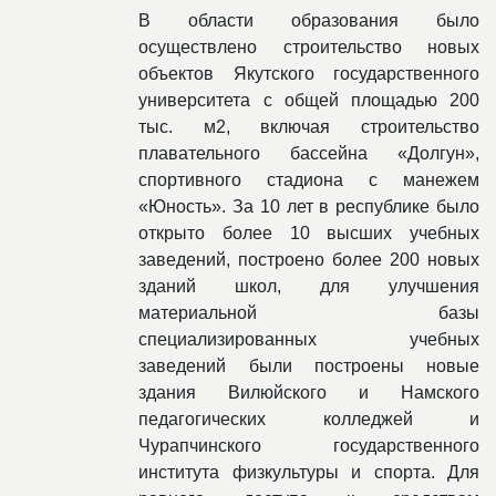
В области образования было
осуществлено строительство новых
объектов Якутского государственного
университета с общей площадью 200
тыс. м2, включая строительство
плавательного бассейна «Долгун»,
спортивного стадиона с манежем
«Юность». За 10 лет в республике было
открыто более 10 высших учебных
заведений, построено более 200 новых
зданий школ, для улучшения
материальной базы
специализированных учебных
заведений были построены новые
здания Вилюйского и Намского
педагогических колледжей и
Чурапчинского государственного
института физкультуры и спорта. Для