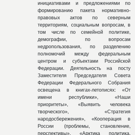
инициативами и предложениями по
формированию пакета нормативно-
правовых актов по северным
территориям, социальным вопросам, в
том числе по семейной политике,
демографии, по вопросам
недропользования, по разделению
полномочий между федеральным
центром и субъектами Российской
Федерации. Деятельность на посту
Заместителя Председателя Совета
Федерации Федерального Собрания
освещена в книгах-летописях: «От
имени республики», «Наши
приоритеты», «Выявить человека
творческого», «Стратегия
народосбережения», «Кооперация в
России (проблемы, становление,
перспективы», «Арктика политика,