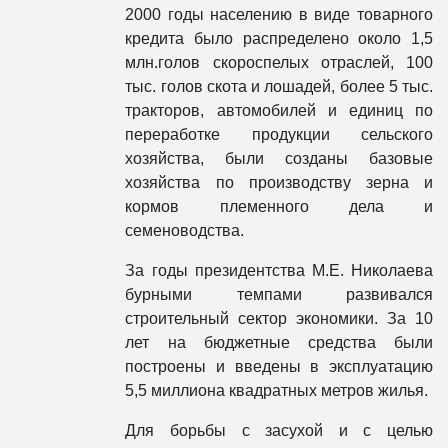
2000 годы населению в виде товарного
кредита было распределено около 1,5
млн.голов скороспелых отраслей, 100
тыс. голов скота и лошадей, более 5 тыс.
тракторов, автомобилей и единиц по
переработке продукции сельского
хозяйства, были созданы базовые
хозяйства по производству зерна и
кормов племенного дела и
семеноводства.
За годы президентства М.Е. Николаева
бурными темпами развивался
строительный сектор экономики. За 10
лет на бюджетные средства были
построены и введены в эксплуатацию
5,5 миллиона квадратных метров жилья.
Для борьбы с засухой и с целью