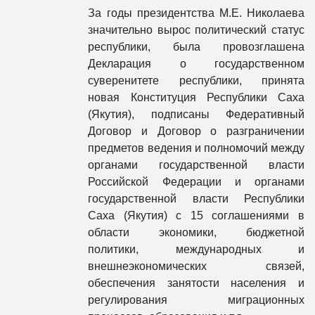
За годы президентства М.Е. Николаева
значительно вырос политический статус
республики, была провозглашена
Декларация о государственном
суверенитете республики, принята
новая Конституция Республики Саха
(Якутия), подписаны Федеративный
Договор и Договор о разграничении
предметов ведения и полномочий между
органами государственной власти
Российской Федерации и органами
государственной власти Республики
Саха (Якутия) с 15 соглашениями в
области экономики, бюджетной
политики, международных и
внешнеэкономических связей,
обеспечения занятости населения и
регулирования миграционных