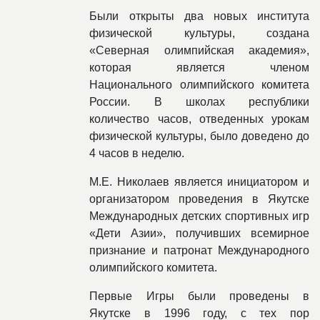
Были открыты два новых института
физической культуры, создана
«Северная олимпийская академия»,
которая является членом
Национального олимпийского комитета
России. В школах республики
количество часов, отведенных урокам
физической культуры, было доведено до
4 часов в неделю.
М.Е. Николаев является инициатором и
организатором проведения в Якутске
Международных детских спортивных игр
«Дети Азии», получивших всемирное
признание и патронат Международного
олимпийского комитета.
Первые Игры были проведены в
Якутске в 1996 году, с тех пор