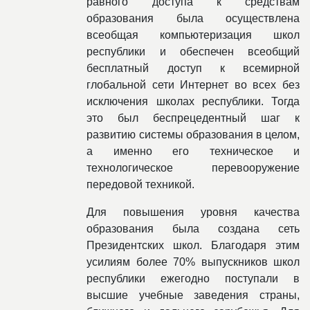
равного доступа к средствам
образования была осуществлена
всеобщая компьютеризация школ
республики и обеспечен всеобщий
бесплатный доступ к всемирной
глобальной сети Интернет во всех без
исключения школах республики. Тогда
это был беспрецедентный шаг к
развитию системы образования в целом,
а именно его техническое и
технологическое перевооружение
передовой техникой.
Для повышения уровня качества
образования была создана сеть
Президентских школ. Благодаря этим
усилиям более 70% выпускников школ
республики ежегодно поступали в
высшие учебные заведения страны,