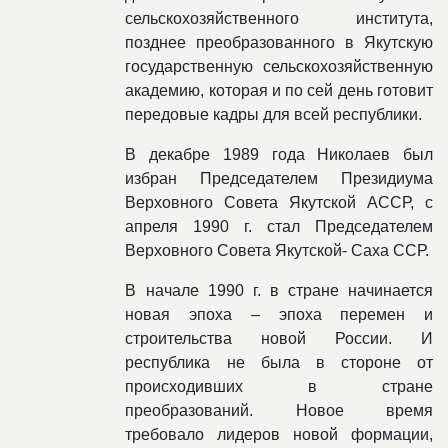
сельскохозяйственного института,
позднее преобразованного в Якутскую
государственную сельскохозяйственную
академию, которая и по сей день готовит
передовые кадры для всей республики.
В декабре 1989 года Николаев был
избран Председателем Президиума
Верховного Совета Якутской АССР, с
апреля 1990 г. стал Председателем
Верховного Совета Якутской- Саха ССР.
В начале 1990 г. в стране начинается
новая эпоха – эпоха перемен и
строительства новой России. И
республика не была в стороне от
происходивших в стране
преобразований. Новое время
требовало лидеров новой формации,