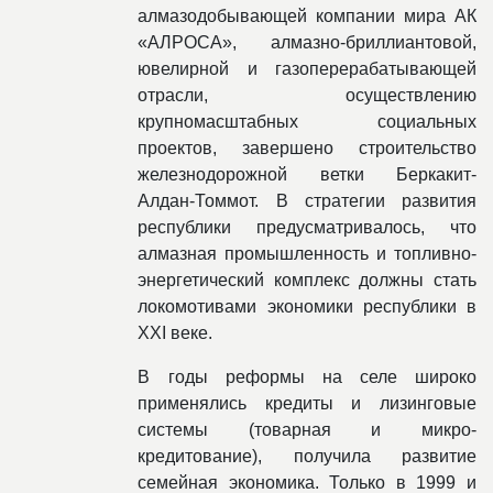
алмазодобывающей компании мира АК
«АЛРОСА», алмазно-бриллиантовой,
ювелирной и газоперерабатывающей
отрасли, осуществлению
крупномасштабных социальных
проектов, завершено строительство
железнодорожной ветки Беркакит-
Алдан-Томмот. В стратегии развития
республики предусматривалось, что
алмазная промышленность и топливно-
энергетический комплекс должны стать
локомотивами экономики республики в
ХХІ веке.
В годы реформы на селе широко
применялись кредиты и лизинговые
системы (товарная и микро-
кредитование), получила развитие
семейная экономика. Только в 1999 и