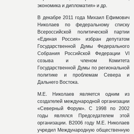
экономика и дипломатия» и др.
В декабре 2011 года Михаил Ефимович
Николаев по федеральному списку
Всероссийской политической партии
«Единая Россия» избран депутатом
Государственной Думы Федерального
Собрания Российской Федерации VІ
созыва и членом Комитета
Государственной Думы по региональной
политике и проблемам Севера и
Дальнего Востока.
М.Е. Николаев является одним из
создателей международной организации
«Северный Форум». С 1998 по 2002
годы являлся Председателем этой
организации. В2006 году М.Е. Николаев
учредил Международную общественную