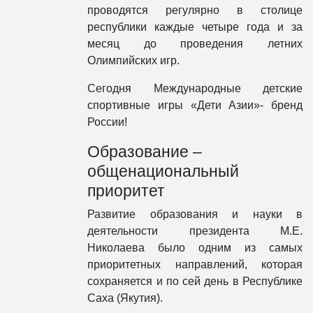
проводятся регулярно в столице
республики каждые четыре года и за
месяц до проведения летних
Олимпийских игр.
Сегодня Международные детские
спортивные игры «Дети Азии»- бренд
России!
Образование –
общенациональный
приоритет
Развитие образования и науки в
деятельности президента М.Е.
Николаева было одним из самых
приоритетных направлений, которая
сохраняется и по сей день в Республике
Саха (Якутия).