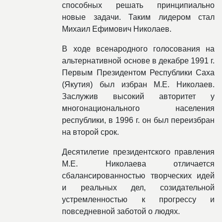
способных решать принципиально
новые задачи. Таким лидером стал
Михаил Ефимович Николаев.
В ходе всенародного голосования на
альтернативной основе в декабре 1991 г.
Первым Президентом Республики Саха
(Якутия) был избран М.Е. Николаев.
Заслужив высокий авторитет у
многонационального населения
республики, в 1996 г. он был переизбран
на второй срок.
Десятилетие президентского правления
М.Е. Николаева отличается
сбалансированностью творческих идей
и реальных дел, созидательной
устремленностью к прогрессу и
повседневной заботой о людях.