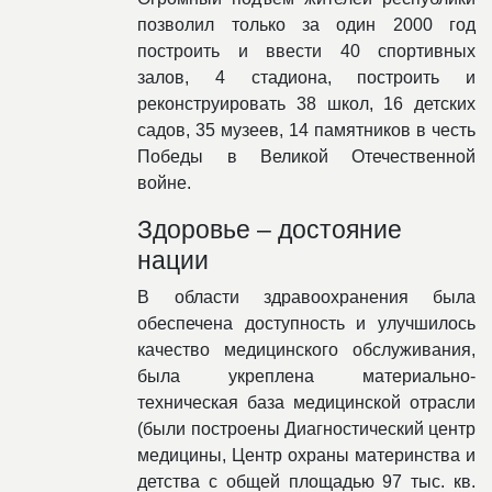
позволил только за один 2000 год
построить и ввести 40 спортивных
залов, 4 стадиона, построить и
реконструировать 38 школ, 16 детских
садов, 35 музеев, 14 памятников в честь
Победы в Великой Отечественной
войне.
Здоровье – достояние
нации
В области здравоохранения была
обеспечена доступность и улучшилось
качество медицинского обслуживания,
была укреплена материально-
техническая база медицинской отрасли
(были построены Диагностический центр
медицины, Центр охраны материнства и
детства с общей площадью 97 тыс. кв.