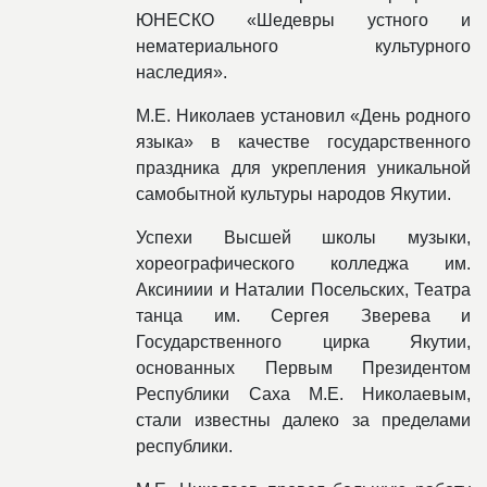
ЮНЕСКО «Шедевры устного и
нематериального культурного
наследия».
М.Е. Николаев установил «День родного
языка» в качестве государственного
праздника для укрепления уникальной
самобытной культуры народов Якутии.
Успехи Высшей школы музыки,
хореографического колледжа им.
Аксиниии и Наталии Посельских, Театра
танца им. Сергея Зверева и
Государственного цирка Якутии,
основанных Первым Президентом
Республики Саха М.Е. Николаевым,
стали известны далеко за пределами
республики.