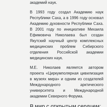
академий наук.
В 1993 году создал Академию наук
Республики Саха, а в 1996 году основал
Академию духовности Республики Саха.
В 2001 году по инициативе Михаила
Ефимовича Николаева был создан
Якутский научный центр комплексных
медицинских проблем Сибирского
отделения Российской академии
медицинских наук.
М.Е. Николаев является автором
проекта «Циркумполярная цивилизация
в музеях мира» и одним из создателей
Международного арктического
университета и Международной
академии Северного Форума.
В мир с открытым сердцем: