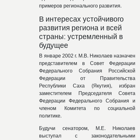
примеров регионального развития.
В интересах устойчивого
развития региона и всей
страны: устремленный в
будущее
В январе 2002 г. М.В. Николаев назначен
представителем в Совет Федерации
Федерального Собрания Российской
Федерации от Правительства
Республики Саха (Якутия), избран
заместителем Председателя Совета
Федерации Федерального Собрания и
членом Комитета по социальной
политике.
Будучи сенатором, М.Е. Николаев
выступал с законодательными