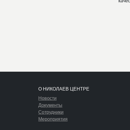
каче
О НИКОЛАЕВ ЦЕНТРЕ
Новости
Документы
Сотрудники
Мероприятия