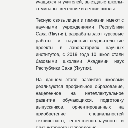
учащихся и учителей, выездные школы-
семинары, весенние и летние школы.
Тесную связь лицеи и гимназии имеют с
научными учреждениями Республики
Саха (Якутия), разрабатывают курсовые
работы и научно-исследовательские
проекты в лабораториях научных
институтов, с 2019 года 10 школ стали
базовыми школами Академии наук
Республики Саха (Якутия).
На данном этапе развития школами
реализуются профильное образование,
нацеленное на интеллектуальное
развитие обучающихся, подготовку
выпускников, ориентированных на
приобретение специальностей
технического, естественно-научного и
гуманитарного направления.