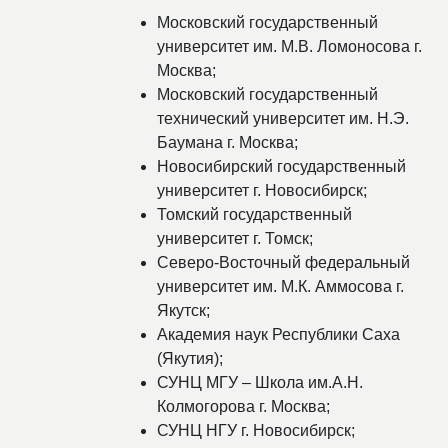
Московский государственный
университет им. М.В. Ломоносова г.
Москва;
Московский государственный
технический университет им. Н.Э.
Баумана г. Москва;
Новосибирский государственный
университет г. Новосибирск;
Томский государственный
университет г. Томск;
Северо-Восточный федеральный
университет им. М.К. Аммосова г.
Якутск;
Академия наук Республики Саха
(Якутия);
СУНЦ МГУ – Школа им.А.Н.
Колмогорова г. Москва;
СУНЦ НГУ г. Новосибирск;