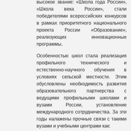
высокое звание: «Школа года России»,
«Школа века России», стали
победителями всероссийских конкурсов
в рамках приоритетного национального
проекта России «Образование»,
реализующих инновационные
программы.
Особенностью школ стала реализация
профильного технического и
естественно-научного обучения в
условиях сельской местности. Этим
обусловлены необходимость развития
образовательного партнерства с
ведущими профильными школами и
вузами России, установление
международного сотрудничества. За эти
годы налажены прочные связи с такими
вузами и учебными центрами как: