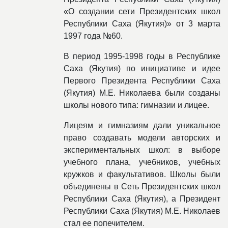
«О создании сети Президентских школ
Республики Саха (Якутия)» от 3 марта
1997 года №60.
В период 1995-1998 годы в Республике
Саха (Якутия) по инициативе и идее
Первого Президента Республики Саха
(Якутия) М.Е. Николаева были созданы
школы нового типа: гимназии и лицее.
Лицеям и гимназиям дали уникальное
право создавать модели авторских и
экспериментальных школ: в выборе
учебного плана, учебников, учебных
кружков и факультативов. Школы были
объединены в Сеть Президентских школ
Республики Саха (Якутия), а Президент
Республики Саха (Якутия) М.Е. Николаев
стал ее попечителем.