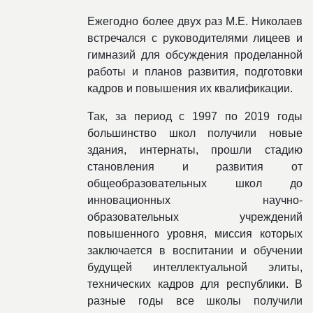
Ежегодно более двух раз М.Е. Николаев
встречался с руководителями лицеев и
гимназий для обсуждения проделанной
работы и планов развития, подготовки
кадров и повышения их квалификации.
Так, за период с 1997 по 2019 годы
большинство школ получили новые
здания, интернаты, прошли стадию
становления и развития от
общеобразовательных школ до
инновационных научно-
образовательных учреждений
повышенного уровня, миссия которых
заключается в воспитании и обучении
будущей интеллектуальной элиты,
технических кадров для республики. В
разные годы все школы получили