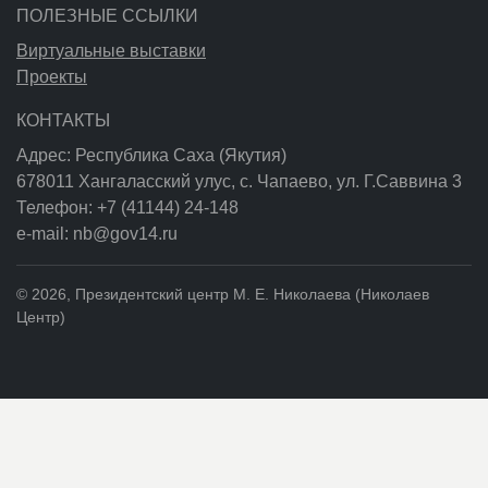
ПОЛЕЗНЫЕ ССЫЛКИ
Виртуальные выставки
Проекты
КОНТАКТЫ
Адрес: Республика Саха (Якутия)
678011 Хангаласский улус, с. Чапаево, ул. Г.Саввина 3
Телефон: +7 (41144) 24-148
e-mail: nb@gov14.ru
© 2026, Президентский центр М. Е. Николаева (Николаев
Центр)