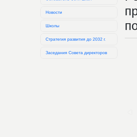
п
Новости
по
Школы
Стратегия развития до 2032 г.
Заседания Совета директоров