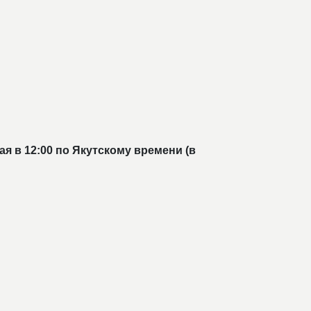
я в 12:00 по Якутскому времени (в