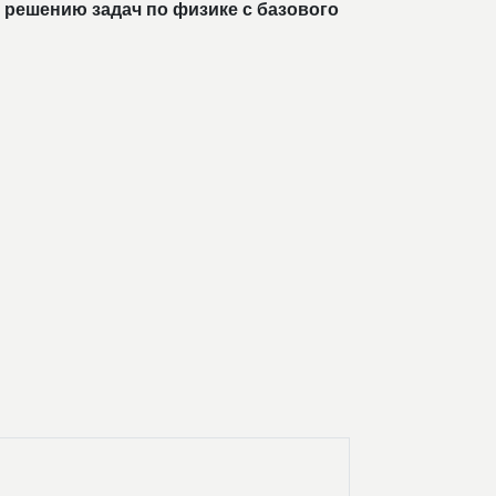
 решению задач по физике с базового