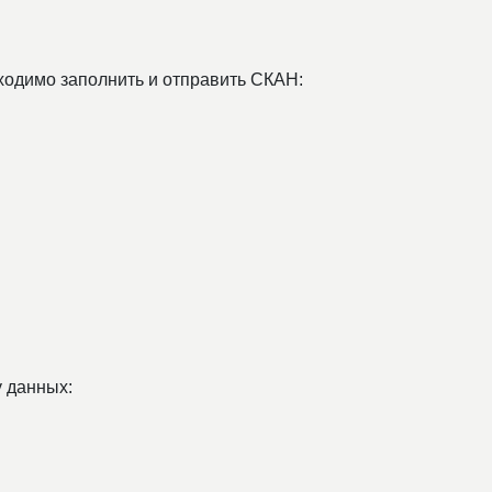
одимо заполнить и отправить СКАН:
у данных: