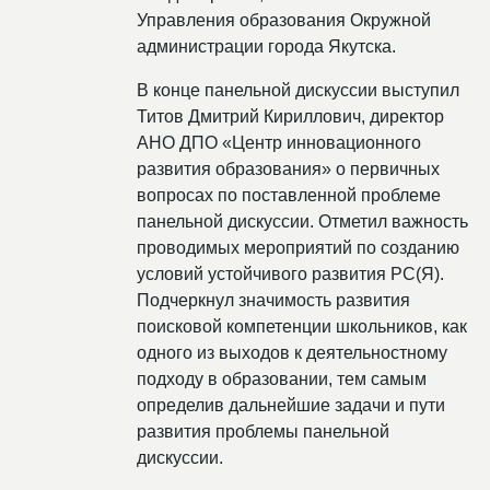
Управления образования Окружной
администрации города Якутска.
В конце панельной дискуссии выступил
Титов Дмитрий Кириллович, директор
АНО ДПО «Центр инновационного
развития образования» о первичных
вопросах по поставленной проблеме
панельной дискуссии. Отметил важность
проводимых мероприятий по созданию
условий устойчивого развития РС(Я).
Подчеркнул значимость развития
поисковой компетенции школьников, как
одного из выходов к деятельностному
подходу в образовании, тем самым
определив дальнейшие задачи и пути
развития проблемы панельной
дискуссии.