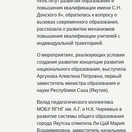
«Институт развития образования и
повышения квалификации имени С.Н.
Донского II», обратилась к вопросу о
вызовах современного образования,
рассказала о развитии механизмов
повышения квалификации учителей с
индивидуальной траекторией.
О мероприятиях, реализующих условия
создания развития концепции развития
национального образования, выступила
Аргунова Алевтина Петровна, первый
заместитель министра образования и
науки Республики Саха (Якутия).
Вклад педагогического коллектива
МОБУ ЯГНГ им. А.Г. и Н.К. Чиряевых в
развитие системы общего образования
города Якутска отметила Ли-Цай Мария
Владимировна, заместитель начальника