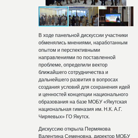
В ходе панельной дискуссии участники
обменялись мнениями, наработанным
опытом и перспективными
направлениями по поставленной
проблеме, определили вектор
ближайшего сотрудничества и
дальнейшего развития в вопросах
создания условий для сохранения идей
и ценностей концепции национального
образования на базе МОБУ «Якутская
национальная гимназия им. Н.К. А.Г.
Чиряевых» ГО Якутск.
Дискуссию открыла Пермякова
Валентина Семеновна, директор МОБУ