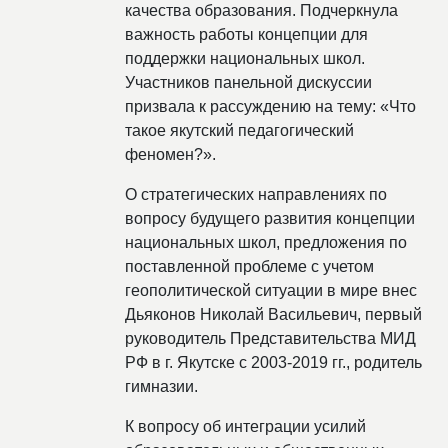
качества образования. Подчеркнула
важность работы концепции для
поддержки национальных школ.
Участников панельной дискуссии
призвала к рассуждению на тему: «Что
такое якутский педагогический
феномен?».
О стратегических направлениях по
вопросу будущего развития концепции
национальных школ, предложения по
поставленной проблеме с учетом
геополитической ситуации в мире внес
Дьяконов Николай Васильевич, первый
руководитель Представительства МИД
РФ в г. Якутске с 2003-2019 гг., родитель
гимназии.
К вопросу об интеграции усилий