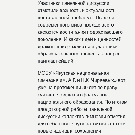
Участники панельной дискуссии
отметили важность и актуальность
поставленной проблемы. Вызовы
современного мира прежде всего
касаются воспитания подрастающего
поколения. И каких идей и ценностей
должны придерживаться участники
образовательного процесса - вопрос
наиглавнейший.
МОБУ «Якутская национальная
гимназия им. А.Г. и Н.К. Чиряевых» вот
уже на протяжении 30 лет по праву
считается одним из флагманов
национального образования. По итогам
плодотворной работы панельной
дискуссии коллектив гимназии отметил
для себя новые пути развития, а также
новые идеи для сохранения