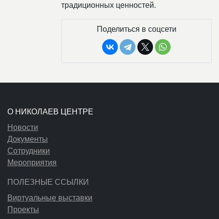
традиционных ценностей.
Поделиться в соцсети
О НИКОЛАЕВ ЦЕНТРЕ
Новости
Документы
Сотрудники
Мероприятия
ПОЛЕЗНЫЕ ССЫЛКИ
Виртуальные выставки
Проекты