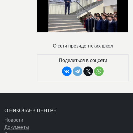
О сети президентских школ
Поделиться в соцсети
О НИКОЛАЕВ ЦЕНТРЕ
Новости
Документы