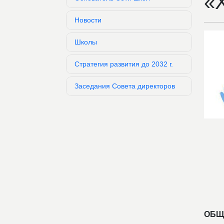
«
Новости
Школы
Стратегия развития до 2032 г.
Заседания Совета директоров
ОБЩ