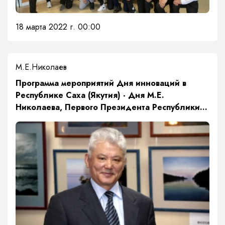
18 марта 2022 г. 00:00
М.Е.Николаев
​Программа мероприятий Дня инноваций в
Республике Саха (Якутия) - Дня М.Е.
Николаева, Первого Президента Республики
Саха (Якутия)