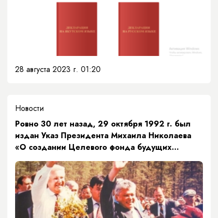
28 августа 2023 г. 01:20
Новости
​Ровно 30 лет назад, 29 октября 1992 г. был
издан Указ Президента Михаила Николаева
«О создании Целевого фонда будущих
поколений РС(Я)».