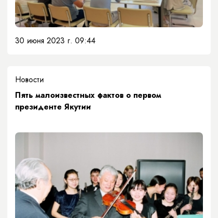
30 июня 2023 г. 09:44
Новости
​Пять малоизвестных фактов о первом
президенте Якутии