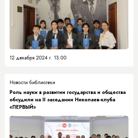
12 декабря 2024 г. 13:00
Новости библиотеки
​Роль науки в развитии государства и общества
обсудили на II заседании Николаев-клуба
«ПЕРВЫЙ»