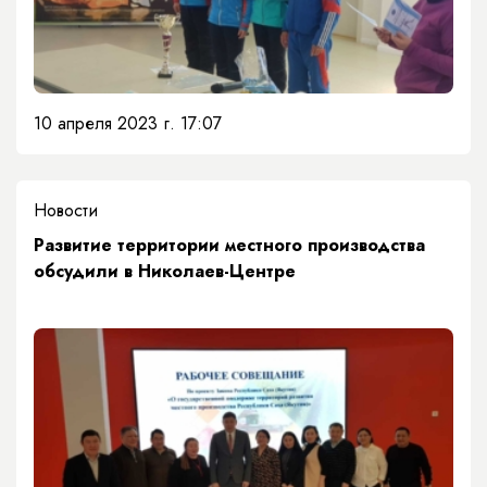
10 апреля 2023 г. 17:07
Новости
​Развитие территории местного производства
обсудили в Николаев-Центре