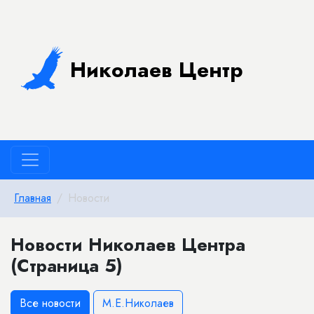
Николаев Центр
Главная
Новости
Новости Николаев Центра
(Страница 5)
Все новости
М.Е.Николаев