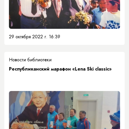
29 октября 2022 г. 16:39
Новости библиотеки
​Республиканский марафон «Lena Ski classic»