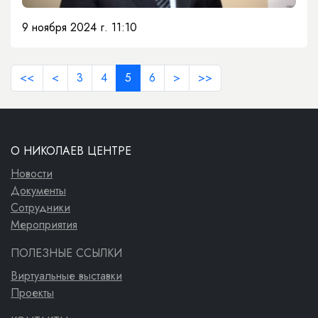
9 ноября 2024 г. 11:10
<<
<
3
4
5
6
>
>>
О НИКОЛАЕВ ЦЕНТРЕ
Новости
Документы
Сотрудники
Мероприятия
ПОЛЕЗНЫЕ ССЫЛКИ
Виртуальные выставки
Проекты