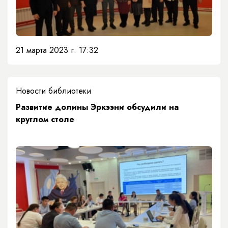
21 марта 2023 г. 17:32
Новости библиотеки
​Развитие долины Эркээни обсудили на
круглом столе