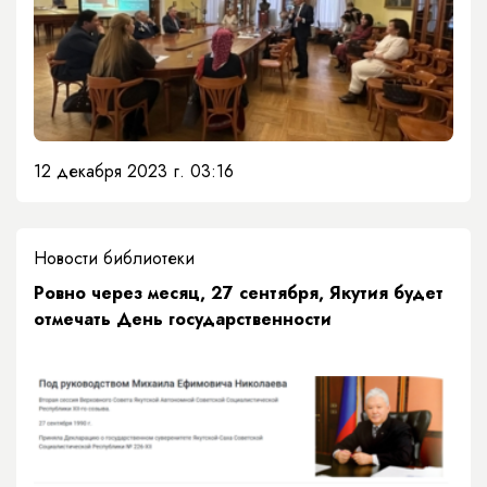
12 декабря 2023 г. 03:16
Новости библиотеки
​Ровно через месяц, 27 сентября, Якутия будет
отмечать День государственности