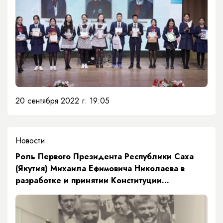
Российской Федерации на 2021/22 учебный
год.
20 сентября 2022 г. 19:05
Новости
​Роль Первого Президента Республики Саха
(Якутия) Михаила Ефимовича Николаева в
разработке и принятии Конституции
Российской Федерации.