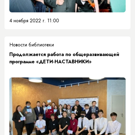
4 ноября 2022 г. 11:00
Новости библиотеки
​Продолжается работа по общеразвивающей
программе «ДЕТИ-НАСТАВНИКИ»