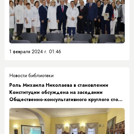
1 февраля 2024 г. 01:46
Новости библиотеки
​Роль Михаила Николаева в становлении
Конституции обсуждена на заседании
Общественно-консультативного круглого стола
«Кустук»