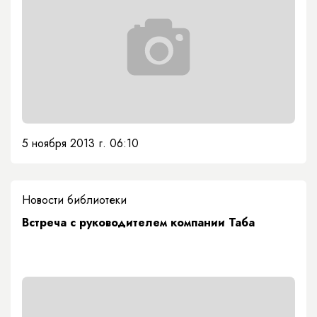
5 ноября 2013 г. 06:10
Новости библиотеки
Встреча с руководителем компании Таба