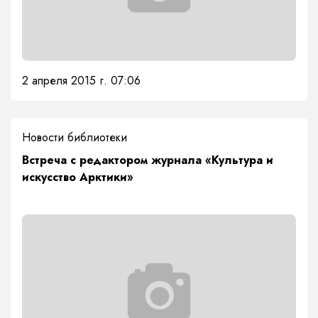
2 апреля 2015 г. 07:06
Новости библиотеки
Встреча с редактором журнала «Культура и
искусство Арктики»