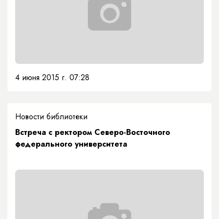
4 июня 2015 г. 07:28
Новости библиотеки
Встреча с ректором Северо-Восточного
федерального университета