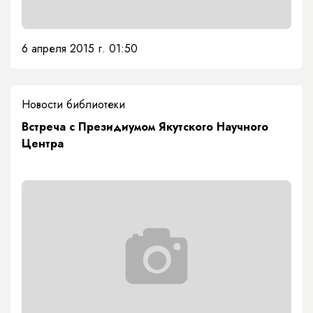
6 апреля 2015 г. 01:50
Новости библиотеки
Встреча с Президиумом Якутского Научного
Центра