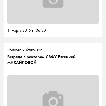
11 марта 2016 г. 06:30
Новости библиотеки
Встреча с ректором СВФУ Евгенией
МИХАЙЛОВОЙ