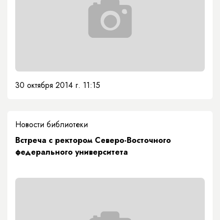
30 октября 2014 г. 11:15
Новости библиотеки
Встреча с ректором Северо-Восточного
федерального университета