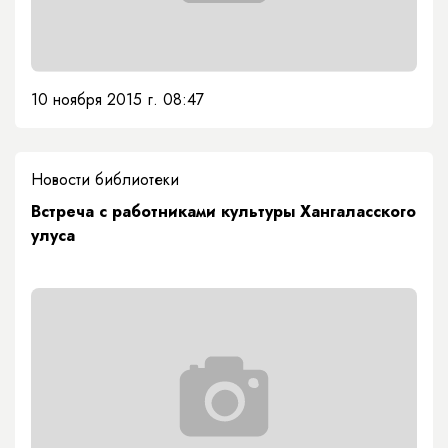
10 ноября 2015 г. 08:47
Новости библиотеки
Встреча с работниками культуры Хангаласского
улуса