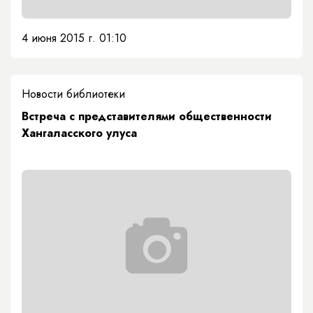
4 июня 2015 г. 01:10
Новости библиотеки
Встреча с представителями общественности
Хангаласского улуса