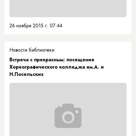
26 ноября 2015 г. 07:44
Новости библиотеки
Встреча с прекрасным: посещение
Хореографического колледжа им.А. и
Н.Посельских