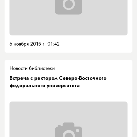
6 ноября 2015 г. 01:42
Новости библиотеки
Встреча с ректором Северо-Восточного
федерального университета