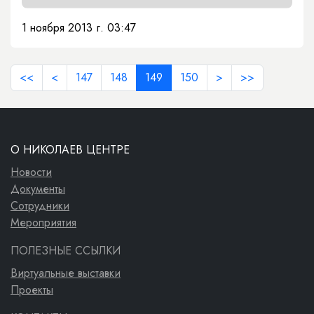
1 ноября 2013 г. 03:47
<<
<
147
148
149
150
>
>>
О НИКОЛАЕВ ЦЕНТРЕ
Новости
Документы
Сотрудники
Мероприятия
ПОЛЕЗНЫЕ ССЫЛКИ
Виртуальные выставки
Проекты