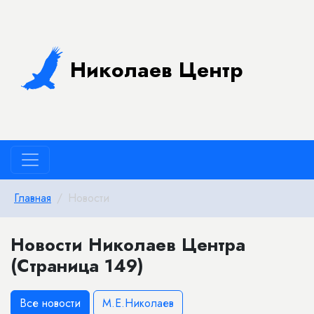
Николаев Центр
Главная
Новости
Новости Николаев Центра
(Страница 149)
Все новости
М.Е.Николаев