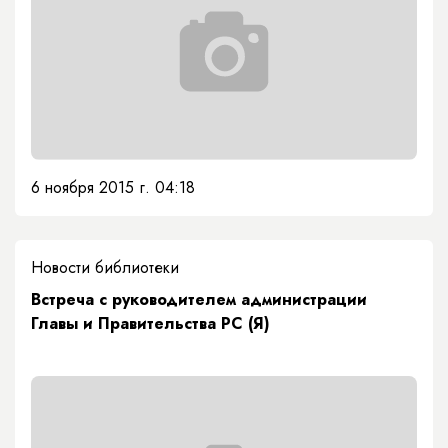
6 ноября 2015 г. 04:18
Новости библиотеки
Встреча с руководителем администрации
Главы и Правительства РС (Я)