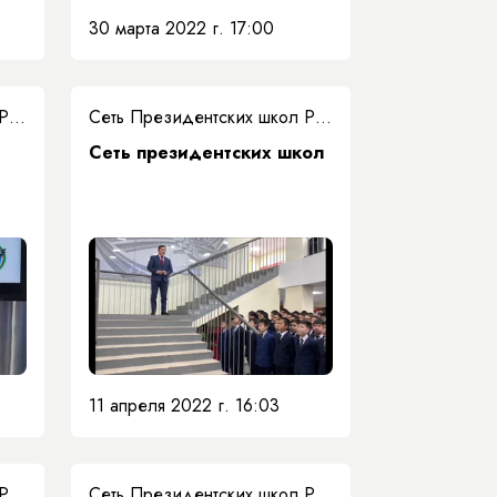
30 марта 2022 г. 17:00
Сеть Президентских школ РС(Я)
Сеть Президентских школ РС(Я)
Сеть президентских школ
11 апреля 2022 г. 16:03
Сеть Президентских школ РС(Я)
Сеть Президентских школ РС(Я)