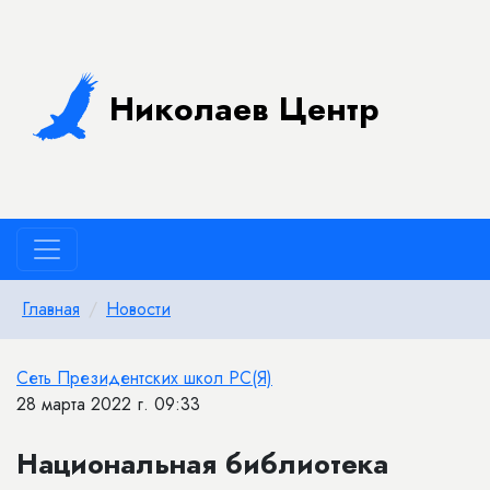
Николаев Центр
Главная
Новости
Сеть Президентских школ РС(Я)
28 марта 2022 г. 09:33
Национальная библиотека