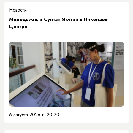
Новости
Молодежный Суглан Якутии в Николаев-
Центре
6 августа 2026 г. 20:30