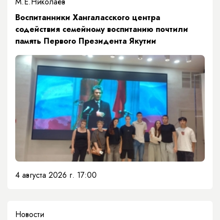
М.Е.Николаев
​Воспитанники Хангаласского центра
содействия семейному воспитанию почтили
память Первого Президента Якутии
4 августа 2026 г. 17:00
Новости