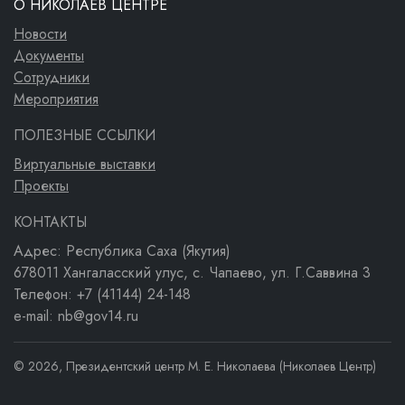
О НИКОЛАЕВ ЦЕНТРЕ
Новости
Документы
Сотрудники
Мероприятия
ПОЛЕЗНЫЕ ССЫЛКИ
Виртуальные выставки
Проекты
КОНТАКТЫ
Адрес: Республика Саха (Якутия)
678011 Хангаласский улус, с. Чапаево, ул. Г.Саввина 3
Телефон: +7 (41144) 24-148
e-mail: nb@gov14.ru
© 2026, Президентский центр М. Е. Николаева (Николаев Центр)