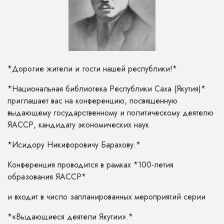
*Дорогие жители и гости нашей республики!*
*Национальная библиотека Республики Саха (Якутия)*
приглашает вас на конференцию, посвященную
выдающему государственному и политическому деятелю
ЯАССР, кандидату экономических наук
*Исидору Никифоровичу Барахову.*
Конференция проводится в рамках *100-летия
образования ЯАССР*
и входит в число запланированных мероприятий серии
*«Выдающиеся деятели Якутии».*