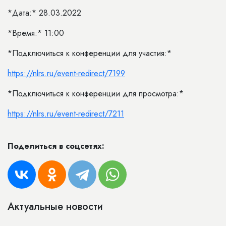
*Дата:* 28.03.2022
*Время:* 11:00
*Подключиться к конференции для участия:*
https://nlrs.ru/event-redirect/7199
*Подключиться к конференции для просмотра:*
https://nlrs.ru/event-redirect/7211
Поделиться в соцсетях:
Актуальные новости