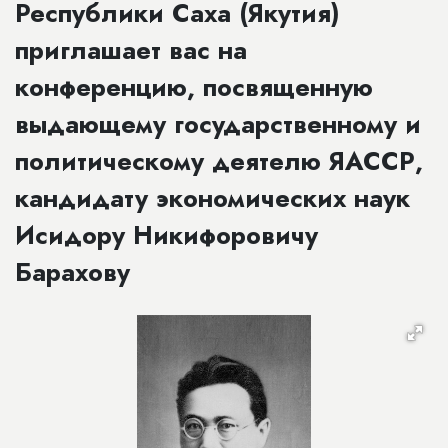
Республики Саха (Якутия)
приглашает вас на
конференцию, посвященную
выдающему государственному и
политическому деятелю ЯАССР,
кандидату экономических наук
Исидору Никифоровичу
Барахову