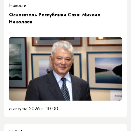
Новости
Основатель Республики Саха: Михаил
Николаев
5 августа 2026 г. 10:00