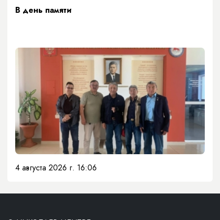
​В день памяти
4 августа 2026 г. 16:06