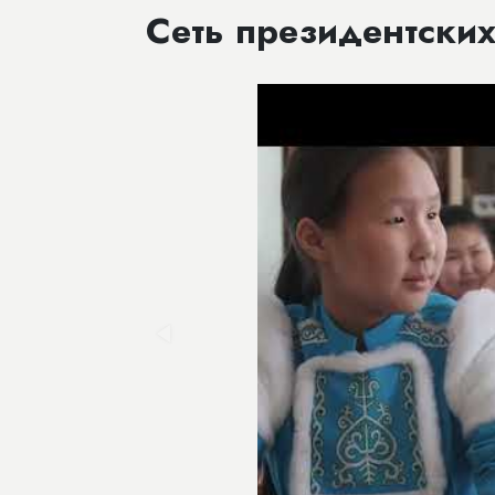
Сеть президентски