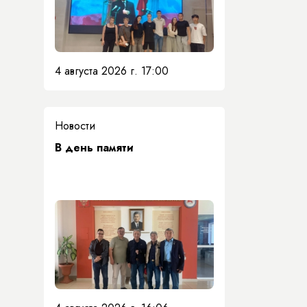
4 августа 2026 г. 17:00
Новости
​В день памяти