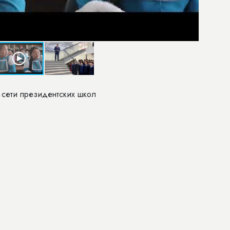
 сети президентских школ