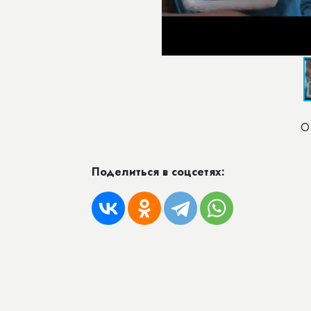
О
Поделиться в соцсетях: