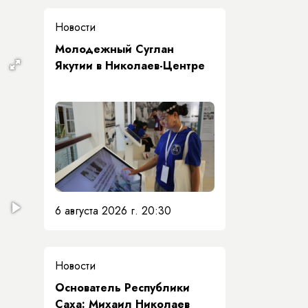
Новости
Молодежный Суглан
Якутии в Николаев-Центре
6 августа 2026 г. 20:30
Новости
Основатель Республики
Саха: Михаил Николаев