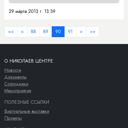
29 марта 2013 г. 13:39
<<
<
88
89
90
91
>
>>
О НИКОЛАЕВ ЦЕНТРЕ
Новости
Документы
Сотрудники
Мероприятия
ПОЛЕЗНЫЕ ССЫЛКИ
Виртуальные выставки
Проекты