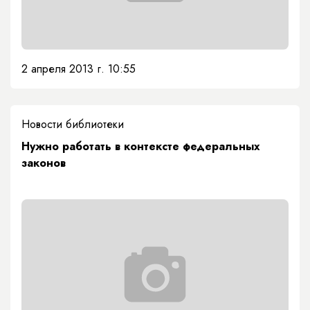
2 апреля 2013 г. 10:55
Новости библиотеки
Нужно работать в контексте федеральных
законов