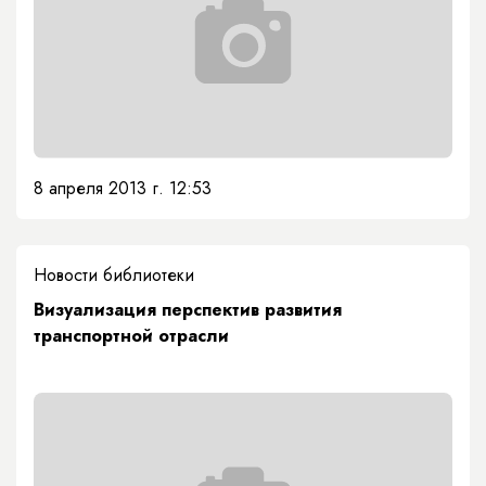
8 апреля 2013 г. 12:53
Новости библиотеки
Визуализация перспектив развития
транспортной отрасли