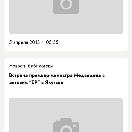
5 апреля 2013 г. 05:35
Новости библиотеки
Встреча премьер-министра Медведева с
актовим "ЕР" в Якутске