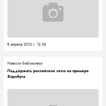
8 апреля 2013 г. 12:56
Новости библиотеки
Поддержать российское село на примере
Хоробута