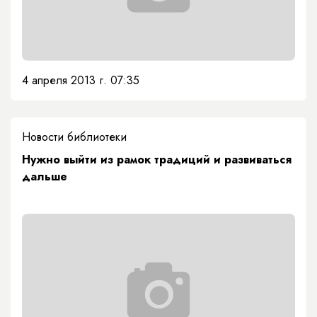
4 апреля 2013 г. 07:35
Новости библиотеки
Нужно выйти из рамок традиций и развиваться
дальше