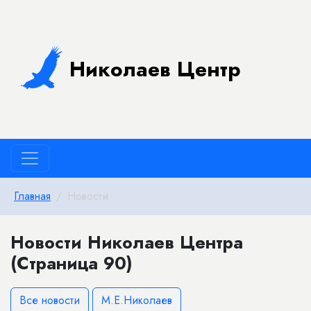
Николаев Центр
Главная
Новости
Новости Николаев Центра
(Страница 90)
Все новости
М.Е.Николаев