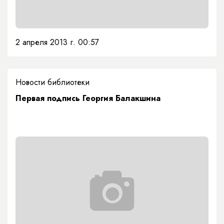
2 апреля 2013 г. 00:57
Новости библиотеки
Первая подпись Георгия Балакшина