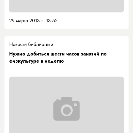
29 марта 2013 г. 13:52
Новости библиотеки
Нужно добиться шести часов занятий по
физкультуре в неделю