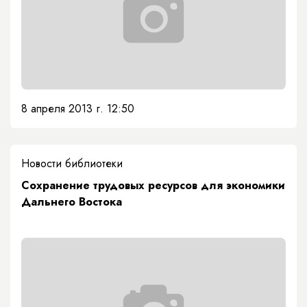
8 апреля 2013 г. 12:50
Новости библиотеки
Сохранение трудовых ресурсов для экономики
Дальнего Востока