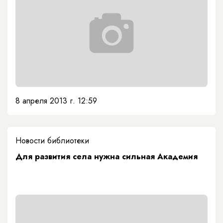
8 апреля 2013 г. 12:59
Новости библиотеки
Для развития села нужна сильная Академия