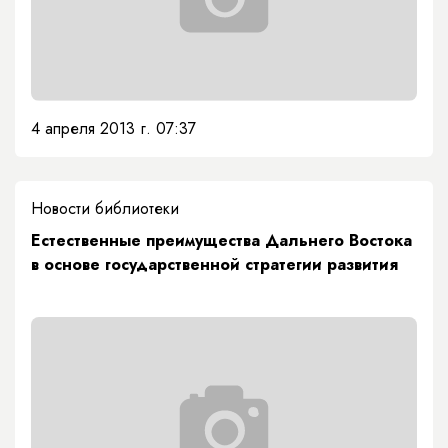
4 апреля 2013 г. 07:37
Новости библиотеки
Естественные преимущества Дальнего Востока
в основе государственной стратегии развития