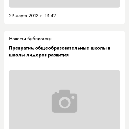
29 марта 2013 г. 13:42
Новости библиотеки
Превратим общеобразовательные школы в
школы лидеров развития