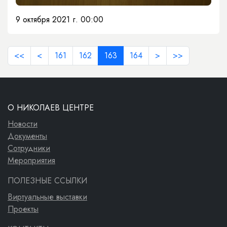
9 октября 2021 г. 00:00
<<
<
161
162
163
164
>
>>
О НИКОЛАЕВ ЦЕНТРЕ
Новости
Документы
Сотрудники
Мероприятия
ПОЛЕЗНЫЕ ССЫЛКИ
Виртуальные выставки
Проекты