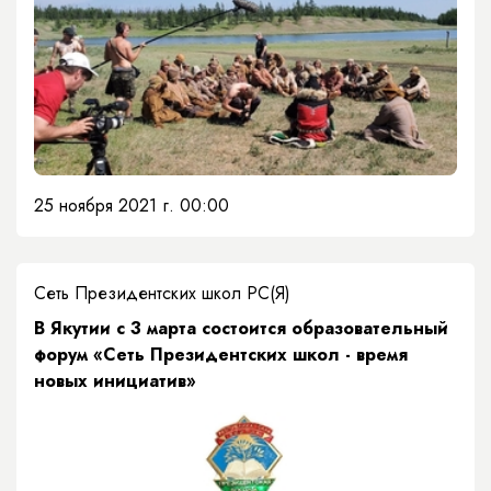
25 ноября 2021 г. 00:00
Сеть Президентских школ РС(Я)
В Якутии с 3 марта состоится образовательный
форум «Сеть Президентских школ - время
новых инициатив»