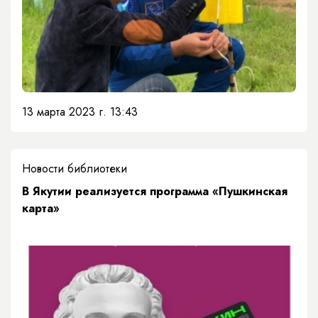
13 марта 2023 г. 13:43
Новости библиотеки
В Якутии реализуется программа «Пушкинская
карта»