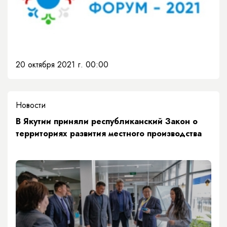
20 октября 2021 г. 00:00
Новости
В Якутии приняли республиканский Закон о
территориях развития местного производства