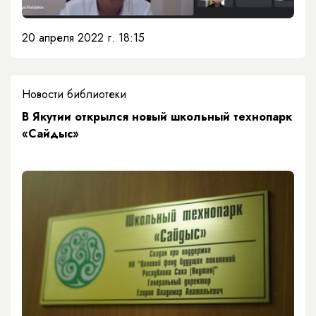
20 апреля 2022 г. 18:15
Новости библиотеки
В Якутии открылся новый школьный технопарк
«Сайдыс»