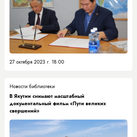
27 октября 2023 г. 18:00
Новости библиотеки
В Якутии снимают масштабный
документальный фильм «Пути великих
свершений»