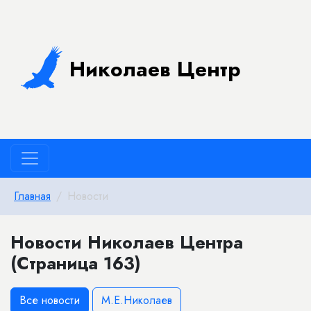
Николаев Центр
Главная
Новости
Новости Николаев Центра
(Страница 163)
Все новости
М.Е.Николаев