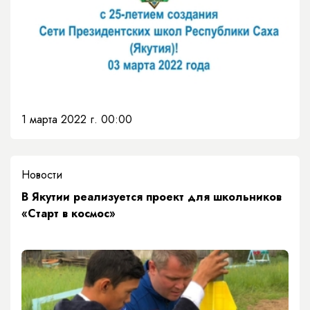
1 марта 2022 г. 00:00
Новости
В Якутии реализуется проект для школьников
«Старт в космос»