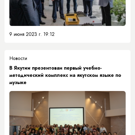
9 июня 2023 г. 19:12
Новости
В Якутии презентован первый учебно-
методический комплекс на якутском языке по
музыке