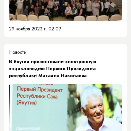
29 ноября 2023 г. 02:09
Новости
В Якутии презентовали электронную
энциклопедию Первого Президента
республики Михаила Николаева