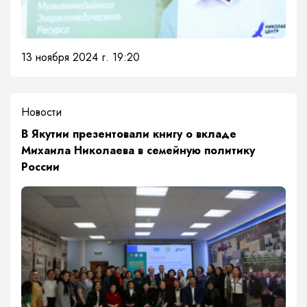
13 ноября 2024 г. 19:20
Новости
В Якутии презентовали книгу о вкладе
Михаила Николаева в семейную политику
России