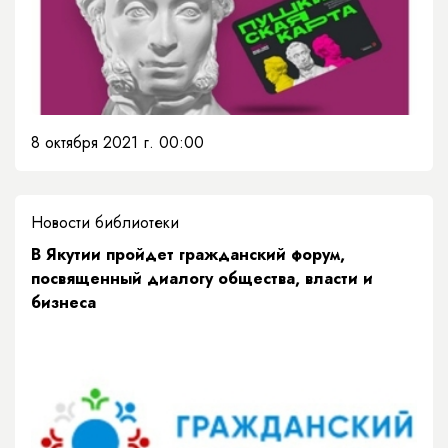
8 октября 2021 г. 00:00
Новости библиотеки
В Якутии пройдет гражданский форум,
посвященный диалогу общества, власти и
бизнеса