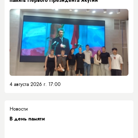
память Первого Президента Якутии
4 августа 2026 г. 17:00
Новости
​В день памяти