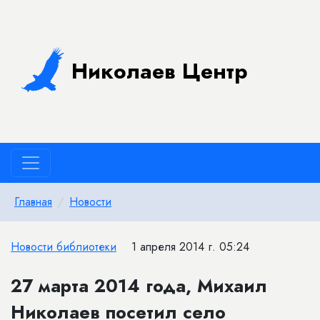
Николаев Центр
Главная
Новости
Новости библиотеки
1 апреля 2014 г. 05:24
27 марта 2014 года, Михаил
Николаев посетил село