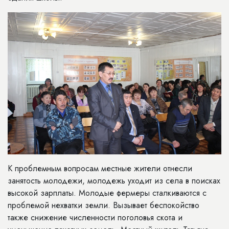
К проблемным вопросам местные жители отнесли
занятость молодежи, молодежь уходит из села в поисках
высокой зарплаты. Молодые фермеры сталкиваются с
проблемой нехватки земли. Вызывает беспокойство
также снижение численности поголовья скота и