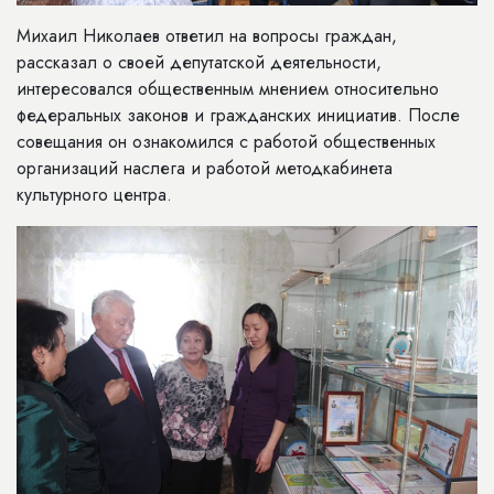
Михаил Николаев ответил на вопросы граждан,
рассказал о своей депутатской деятельности,
интересовался общественным мнением относительно
федеральных законов и гражданских инициатив. После
совещания он ознакомился с работой общественных
организаций наслега и работой методкабинета
культурного центра.