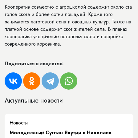
Кооператив совместно с агрошколой содержит около ста
голов скота и более сотни лошадей. Кроме того
занимается заготовкой сена и овощных культур. Также на
платной основе содержит скот жителей села. В планах
кооператива увеличение поголовья скота и постройка
современного коровника.
Поделиться в соцсетях:
Актуальные новости
Новости
Молодежный Суглан Якутии в Николаев-