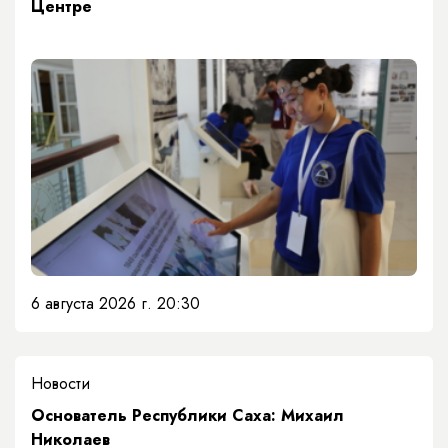
Центре
6 августа 2026 г. 20:30
Новости
Основатель Республики Саха: Михаил
Николаев