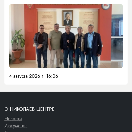
4 августа 2026 г. 16:06
О НИКОЛАЕВ ЦЕНТРЕ
Новости
Документы