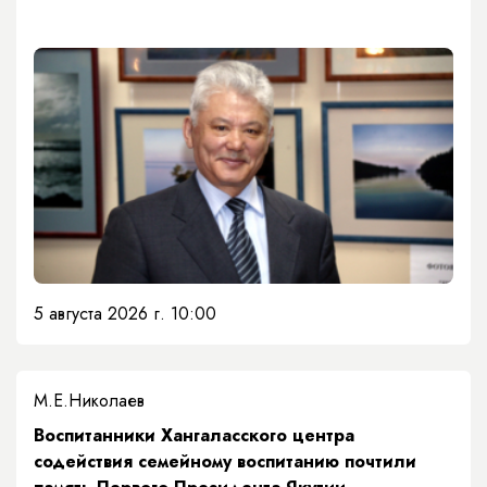
5 августа 2026 г. 10:00
М.Е.Николаев
​Воспитанники Хангаласского центра
содействия семейному воспитанию почтили