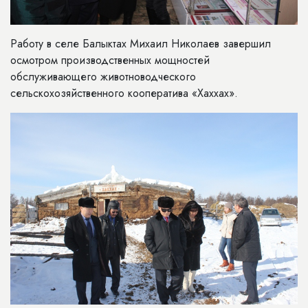
Работу в селе Балыктах Михаил Николаев завершил
осмотром производственных мощностей
обслуживающего животноводческого
сельскохозяйственного кооператива «Хаххах».