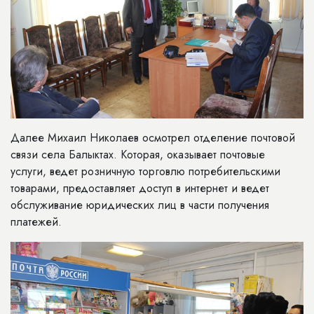
Далее Михаил Николаев осмотрел отделение почтовой
связи села Балыктах. Которая, оказывает почтовые
услуги, ведет розничную торговлю потребительскими
товарами, предоставляет доступ в интернет и ведет
обслуживание юридических лиц в части получения
платежей.