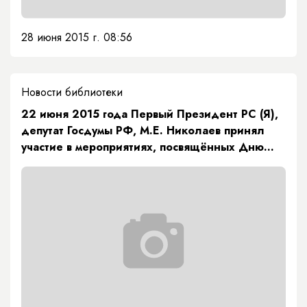
28 июня 2015 г. 08:56
Новости библиотеки
22 июня 2015 года Первый Президент РС (Я),
депутат Госдумы РФ, М.Е. Николаев принял
участие в мероприятиях, посвящённых Дню
памяти и скорби на площади Победы г.
Якутска.