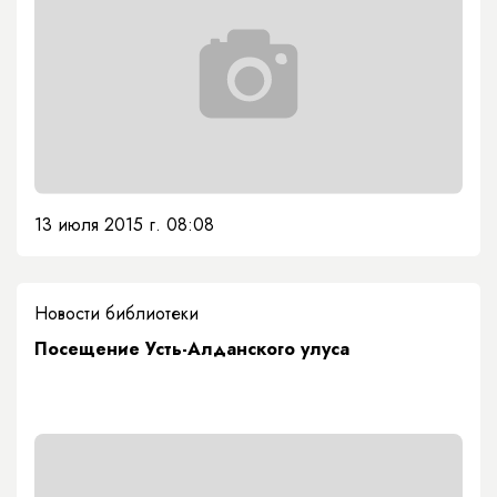
13 июля 2015 г. 08:08
Новости библиотеки
Посещение Усть-Алданского улуса