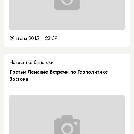
29 июня 2015 г. 23:59
Новости библиотеки
Третьи Ленские Встречи по Геополитике
Востока