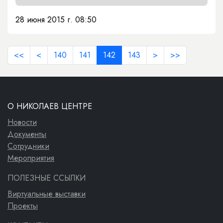
28 июня 2015 г. 08:50
<<
<
140
141
142
143
>
>>
О НИКОЛАЕВ ЦЕНТРЕ
Новости
Документы
Сотрудники
Мероприятия
ПОЛЕЗНЫЕ ССЫЛКИ
Виртуальные выставки
Проекты