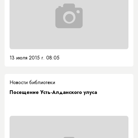
13 июля 2015 г. 08:05
Новости библиотеки
Посещение Усть-Алданского улуса