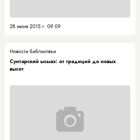
28 июня 2015 г. 09:09
Новости библиотеки
Сунтарский ысыах: от традиций до новых
высот