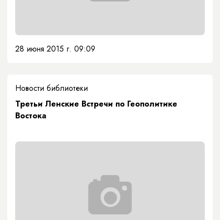
28 июня 2015 г. 09:09
Новости библиотеки
Третьи Ленские Встречи по Геополитике
Востока