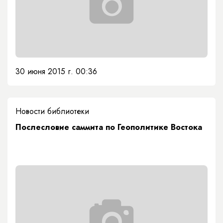
30 июня 2015 г. 00:36
Новости библиотеки
Послесловие саммита по Геополитике Востока