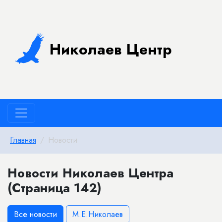
Николаев Центр
Главная
Новости
Новости Николаев Центра
(Страница 142)
Все новости
М.Е.Николаев