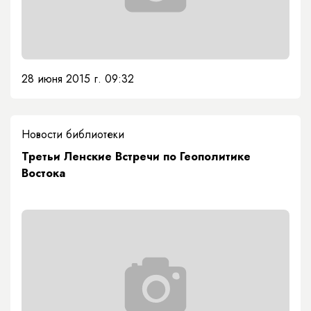
28 июня 2015 г. 09:32
Новости библиотеки
Третьи Ленские Встречи по Геополитике
Востока