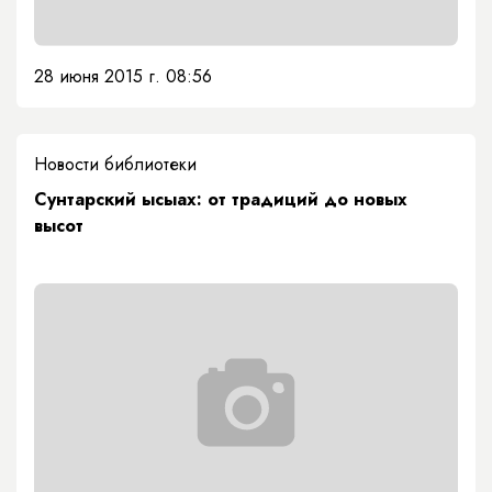
28 июня 2015 г. 08:56
Новости библиотеки
Сунтарский ысыах: от традиций до новых
высот