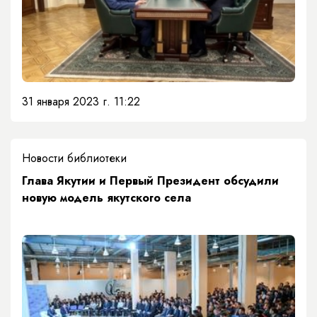
31 января 2023 г. 11:22
Новости библиотеки
Глава Якутии и Первый Президент обсудили
новую модель якутского села