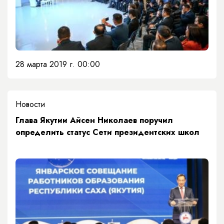
28 марта 2019 г. 00:00
Новости
Глава Якутии Айсен Николаев поручил
определить статус Сети президентских школ