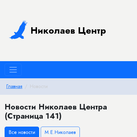
Николаев Центр
Главная
Новости
Новости Николаев Центра
(Страница 141)
Все новости
М.Е.Николаев