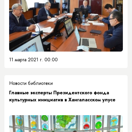
11 марта 2021 г. 00:00
Новости библиотеки
Главные эксперты Президентского фонда
культурных инициатив в Хангаласском улусе