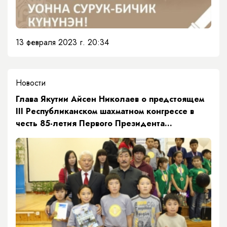
13 февраля 2023 г. 20:34
Новости
Глава Якутии Айсен Николаев о предстоящем
III Республиканском шахматном конгрессе в
честь 85-летия Первого Президента
Республики Саха (Якутия) М.Е. Николаева