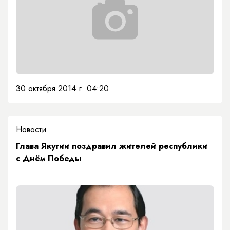
30 октября 2014 г. 04:20
Новости
Глава Якутии поздравил жителей республики
с Днём Победы