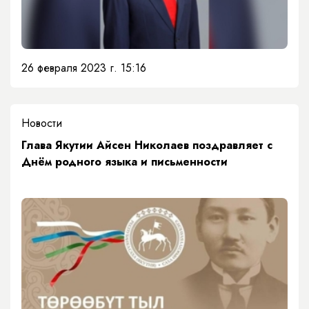
26 февраля 2023 г. 15:16
Новости
Глава Якутии Айсен Николаев поздравляет с
Днём родного языка и письменности