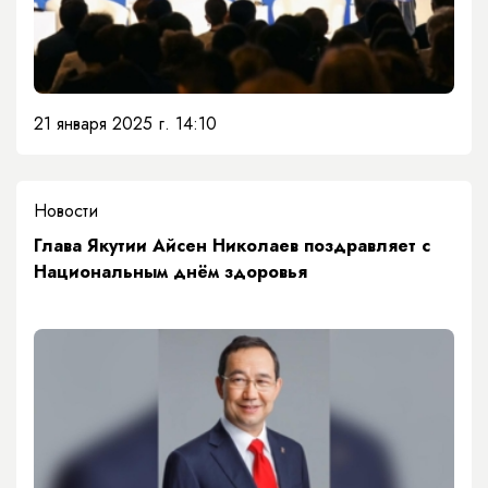
21 января 2025 г. 14:10
Новости
Глава Якутии Айсен Николаев поздравляет с
Национальным днём здоровья