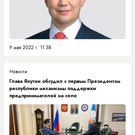
9 мая 2022 г. 11:38
Новости
Глава Якутии обсудил с первым Президентом
республики механизмы поддержки
предпринимателей на селе