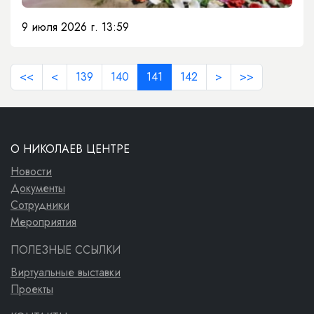
9 июля 2026 г. 13:59
<<
<
139
140
141
142
>
>>
О НИКОЛАЕВ ЦЕНТРЕ
Новости
Документы
Сотрудники
Мероприятия
ПОЛЕЗНЫЕ ССЫЛКИ
Виртуальные выставки
Проекты