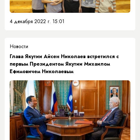
4 декабря 2022 г. 15:01
Новости
Глава Якутии Айсен Николаев встретился с
первым Президентом Якутии Михаилом
Ефимовичем Николаевым