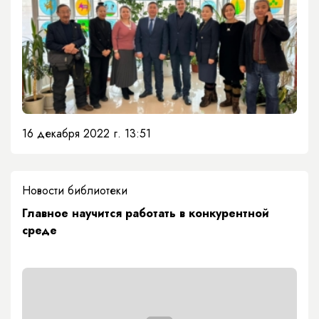
16 декабря 2022 г. 13:51
Новости библиотеки
Главное научится работать в конкурентной
среде