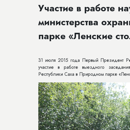
Участие в работе на
министерства охра
парке «Ленские ст
31 июля 2015 года Первый Президент Р
участие в работе выездного заседания
Республики Саха в Природном парке «Ленс