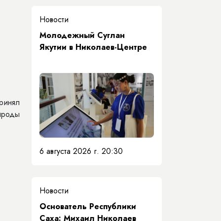
Новости
Молодежный Суглан
Якутии в Николаев-Центре
ринял
ироды
6 августа 2026 г. 20:30
Новости
Основатель Республики
Саха: Михаил Николаев