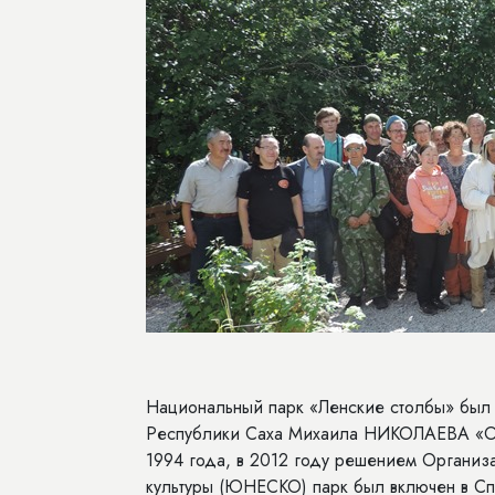
Национальный парк «Ленские столбы» был 
Республики Саха Михаила НИКОЛАЕВА «О м
1994 года, в 2012 году решением Организ
культуры (ЮНЕСКО) парк был включен в 