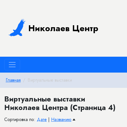
Николаев Центр
Главная
Виртуальные выставки
Виртуальные выставки
Николаев Центра (Страница 4)
Сортировка по:
Дате
|
Названию