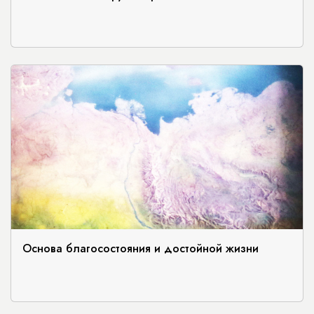
Основа благосостояния и достойной жизни