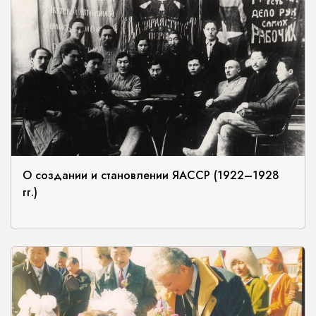
О создании и становлении ЯАССР (1922–1928
гг.)