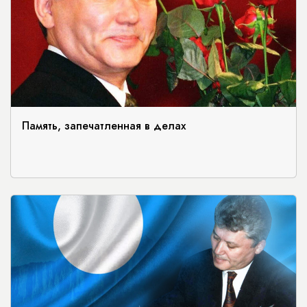
Память, запечатленная в делах