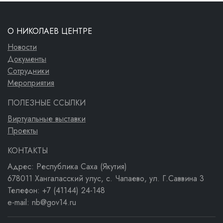
О НИКОЛАЕВ ЦЕНТРЕ
Новости
Документы
Сотрудники
Мероприятия
ПОЛЕЗНЫЕ ССЫЛКИ
Виртуальные выставки
Проекты
КОНТАКТЫ
Адрес: Республика Саха (Якутия)
678011 Хангаласский улус, с. Чапаево, ул. Г.Саввина 3
Телефон: +7 (41144) 24-148
e-mail: nb@gov14.ru