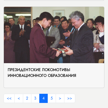
ПРЕЗИДЕНТСКИЕ ЛОКОМОТИВЫ
ИННОВАЦИОННОГО ОБРАЗОВАНИЯ
<<
<
2
3
4
5
>
>>