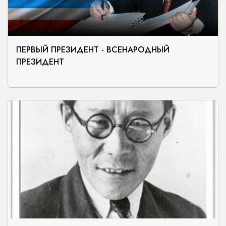
ПЕРВЫЙ ПРЕЗИДЕНТ - ВСЕНАРОДНЫЙ
ПРЕЗИДЕНТ