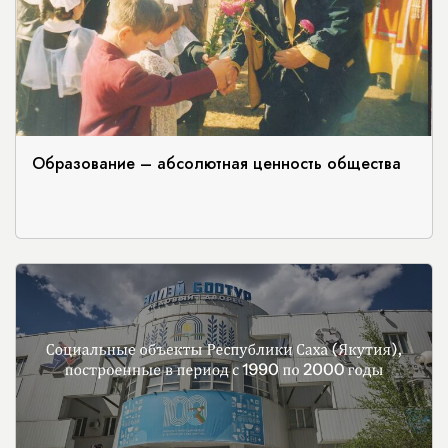
Образование – абсолютная ценность общества