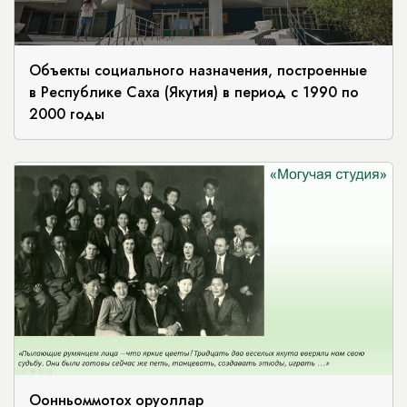
Объекты социального назначения, построенные
в Республике Саха (Якутия) в период с 1990 по
2000 годы
Оонньоммотох оруоллар