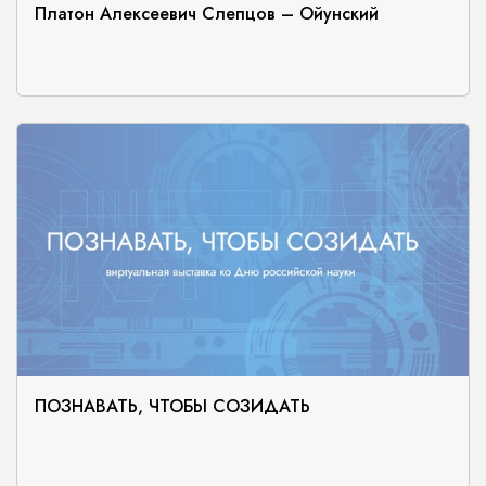
Платон Алексеевич Слепцов – Ойунский
ПОЗНАВАТЬ, ЧТОБЫ СОЗИДАТЬ