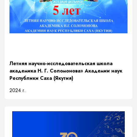
Летняя научно-исследовательская школа
академика Н. Г. Соломонова» Академии наук
Республики Саха (Якутия)
2024 г.