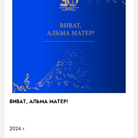
ВИВАТ, АЛЬМА МАТЕР!
2024 г.