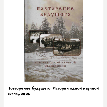
Повторение будущего. История одной научной
экспедиции