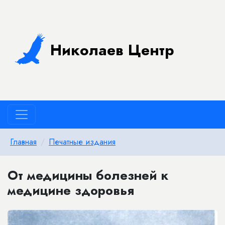
Николаев Центр
Главная
Печатные издания
От медицины болезней к
медицине здоровья