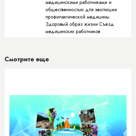
медицинскими работниками и
общественностью для эволюции
профилактической медицины.
Здоровый образ жизни Съезд
медицинских работников
Смотрите еще