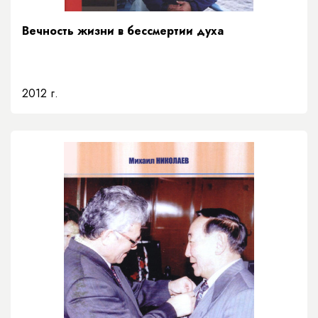
Вечность жизни в бессмертии духа
2012 г.