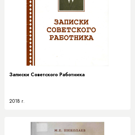
Записки Советского Работника
2018 г.