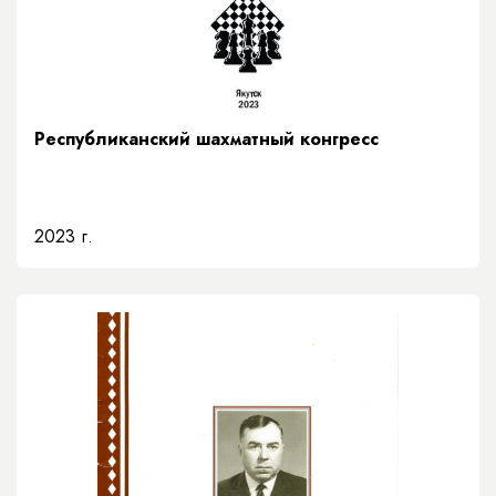
Республиканский шахматный конгресс
2023 г.