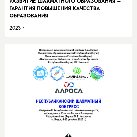
РАЗВИТИЕ ШАХМАТНОГО ОБРАЗОВАНИЯ –
ГАРАНТИЯ ПОВЫШЕНИЯ КАЧЕСТВА
ОБРАЗОВАНИЯ
2023 г.