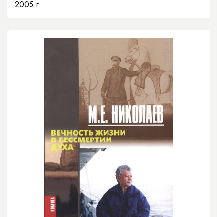
2005 г.