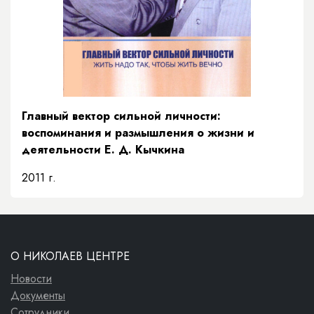
Главный вектор сильной личности:
воспоминания и размышления о жизни и
деятельности Е. Д. Кычкина
2011 г.
О НИКОЛАЕВ ЦЕНТРЕ
Новости
Документы
Сотрудники