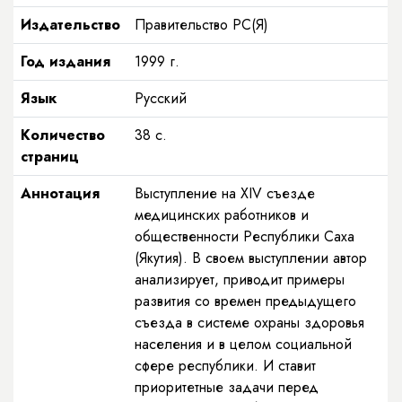
Издательство
Правительство РС(Я)
Год издания
1999
г.
Язык
Русский
Количество
38
с.
страниц
Аннотация
Выступление на XIV съезде
медицинских работников и
общественности Республики Саха
(Якутия). В своем выступлении автор
анализирует, приводит примеры
развития со времен предыдущего
съезда в системе охраны здоровья
населения и в целом социальной
сфере республики. И ставит
приоритетные задачи перед