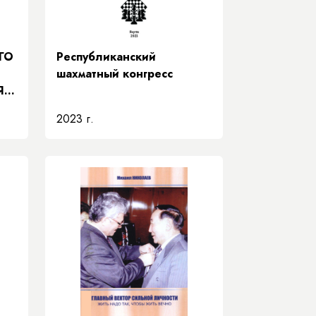
ГО
Республиканский
шахматный конгресс
Я
2023 г.