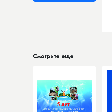
Смотрите еще