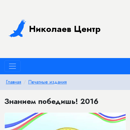
Николаев Центр
Главная
Печатные издания
Знанием победишь! 2016