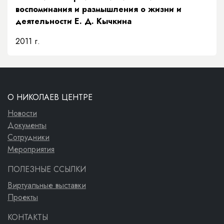
воспоминания и размышления о жизни и
деятельности Е. Д. Кычкина
2011 г.
О НИКОЛАЕВ ЦЕНТРЕ
Новости
Документы
Сотрудники
Мероприятия
ПОЛЕЗНЫЕ ССЫЛКИ
Виртуальные выставки
Проекты
КОНТАКТЫ