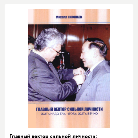
Главный вектор сильной личности: