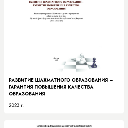
РАЗВИТИЕ ШАХМАТНОГО ОБРАЗОВАНИЯ –
ГАРАНТИЯ ПОВЫШЕНИЯ КАЧЕСТВА
ОБРАЗОВАНИЯ
2023 г.