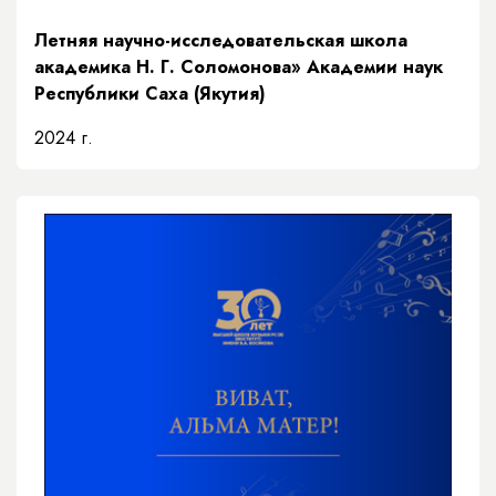
Летняя научно-исследовательская школа
академика Н. Г. Соломонова» Академии наук
Республики Саха (Якутия)
2024 г.