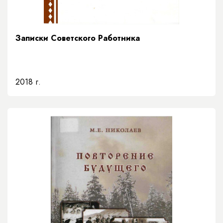
Записки Советского Работника
2018 г.