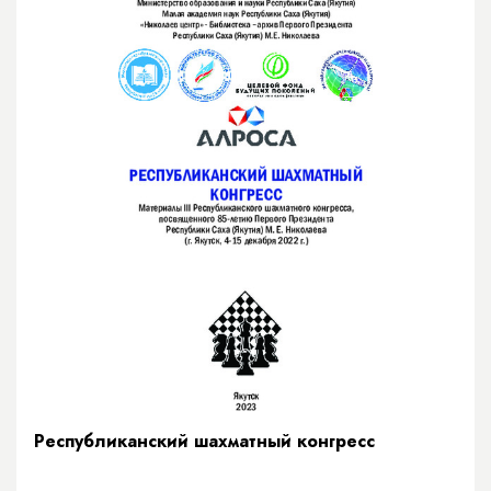
Республиканский шахматный конгресс