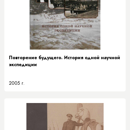
Повторение будущего. История одной научной
экспедиции
2005 г.