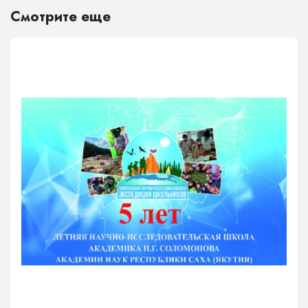
Смотрите еще