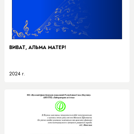
ВИВАТ, АЛЬМА МАТЕР!
2024 г.