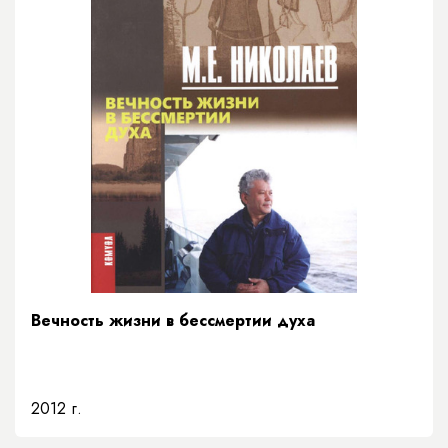
Вечность жизни в бессмертии духа
2012 г.