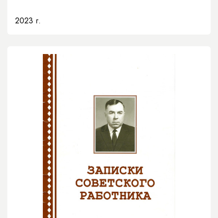
2023 г.