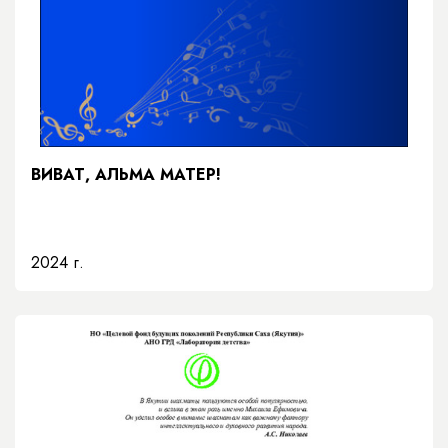
ВИВАТ, АЛЬМА МАТЕР!
2024 г.