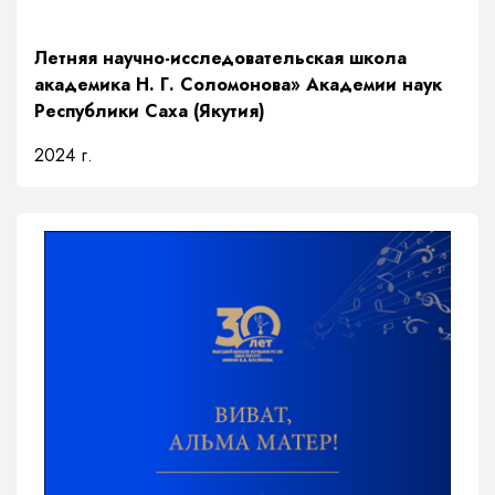
Летняя научно-исследовательская школа
академика Н. Г. Соломонова» Академии наук
Республики Саха (Якутия)
2024 г.