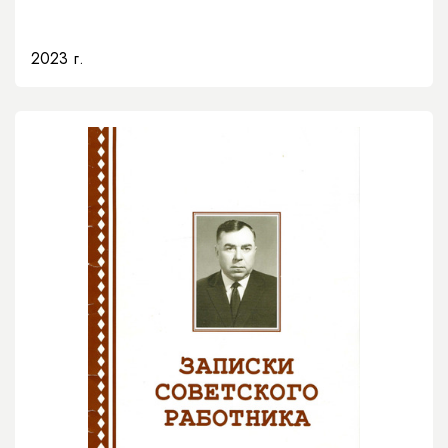
2023 г.