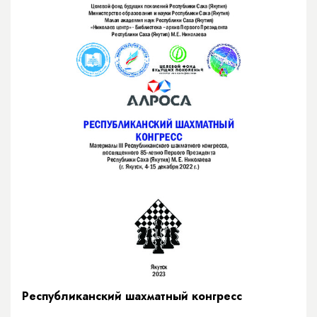
Республиканский шахматный конгресс