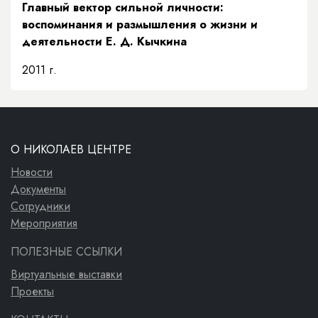
Главный вектор сильной личности:
воспоминания и размышления о жизни и
деятельности Е. Д. Кычкина
2011 г.
О НИКОЛАЕВ ЦЕНТРЕ
Новости
Документы
Сотрудники
Мероприятия
ПОЛЕЗНЫЕ ССЫЛКИ
Виртуальные выставки
Проекты