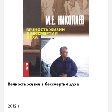
Вечность жизни в бессмертии духа
2012 г.