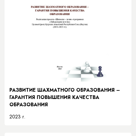
РАЗВИТИЕ ШАХМАТНОГО ОБРАЗОВАНИЯ –
ГАРАНТИЯ ПОВЫШЕНИЯ КАЧЕСТВА
ОБРАЗОВАНИЯ
2023 г.