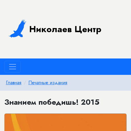
Николаев Центр
Главная
Печатные издания
Знанием победишь! 2015