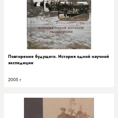
Повторение будущего. История одной научной
экспедиции
2005 г.