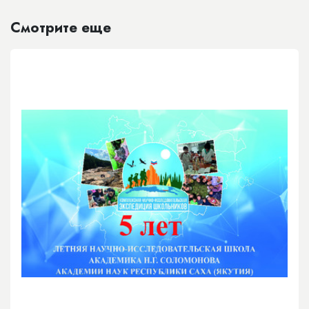
Смотрите еще