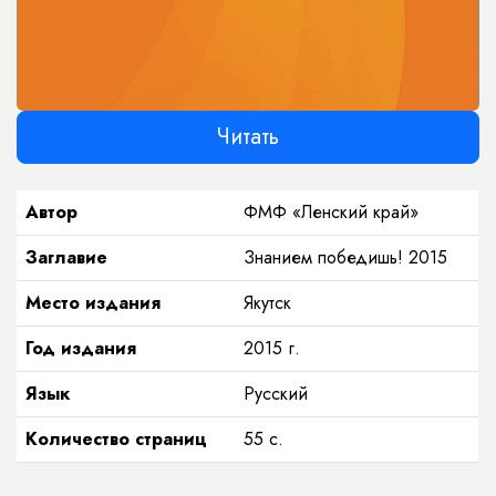
Читать
Автор
ФМФ «Ленский край»
Заглавие
Знанием победишь! 2015
Место издания
Якутск
Год издания
2015
г.
Язык
Русский
Количество страниц
55
с.