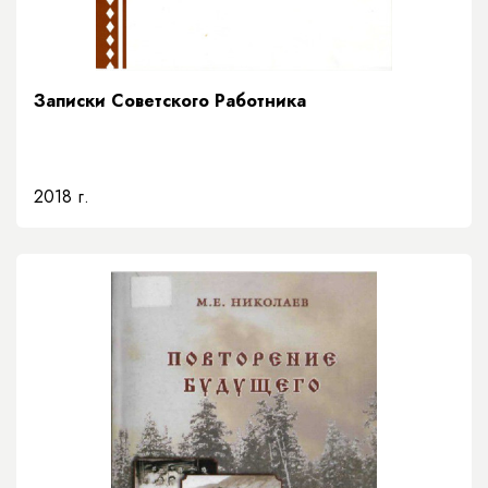
Записки Советского Работника
2018 г.