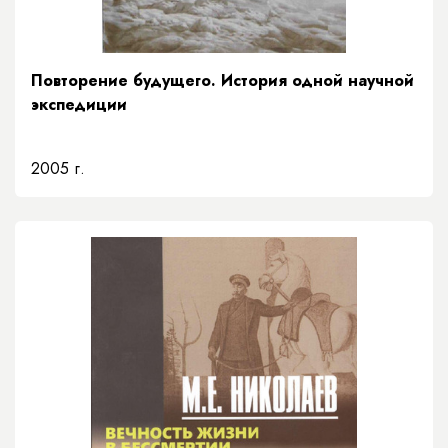
Повторение будущего. История одной научной
экспедиции
2005 г.