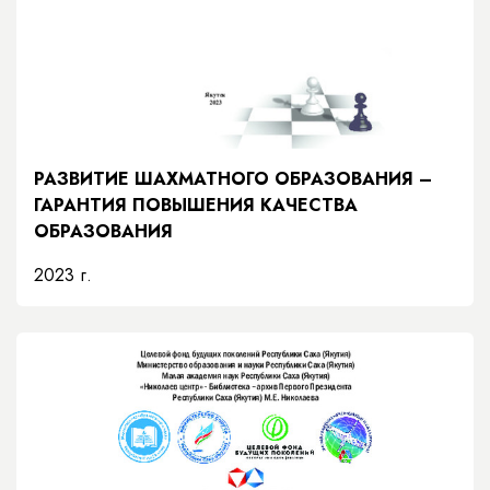
РАЗВИТИЕ ШАХМАТНОГО ОБРАЗОВАНИЯ –
ГАРАНТИЯ ПОВЫШЕНИЯ КАЧЕСТВА
ОБРАЗОВАНИЯ
2023 г.