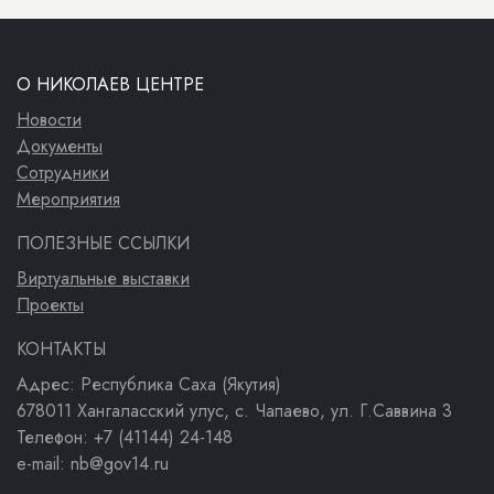
О НИКОЛАЕВ ЦЕНТРЕ
Новости
Документы
Сотрудники
Мероприятия
ПОЛЕЗНЫЕ ССЫЛКИ
Виртуальные выставки
Проекты
КОНТАКТЫ
Адрес: Республика Саха (Якутия)
678011 Хангаласский улус, с. Чапаево, ул. Г.Саввина 3
Телефон: +7 (41144) 24-148
e-mail: nb@gov14.ru