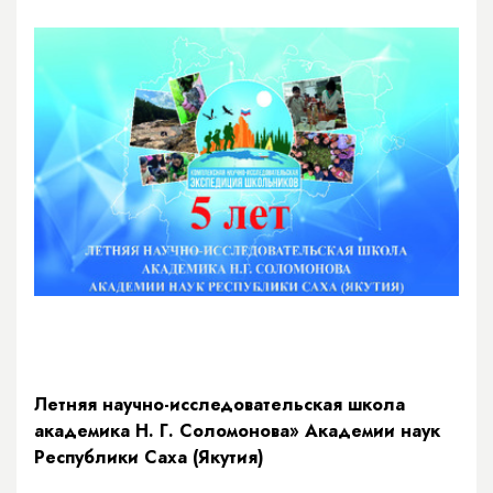
Летняя научно-исследовательская школа
академика Н. Г. Соломонова» Академии наук
Республики Саха (Якутия)