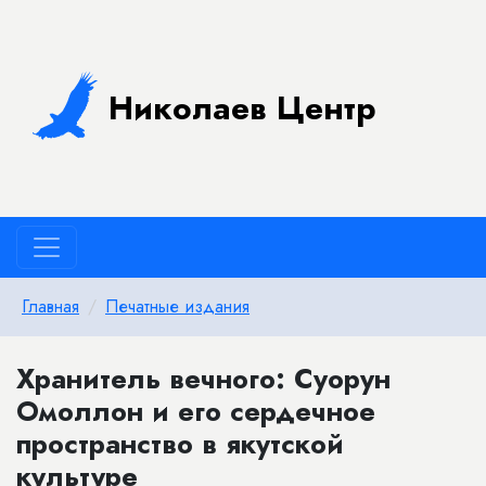
Николаев Центр
Главная
Печатные издания
Хранитель вечного: Суорун
Омоллон и его сердечное
пространство в якутской
культуре