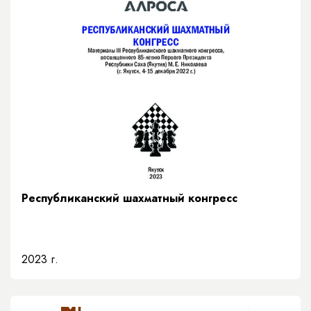
Республиканский шахматный конгресс
2023 г.