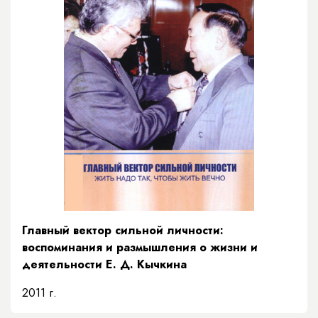
Главный вектор сильной личности:
воспоминания и размышления о жизни и
деятельности Е. Д. Кычкина
2011 г.