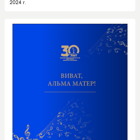
2024 г.