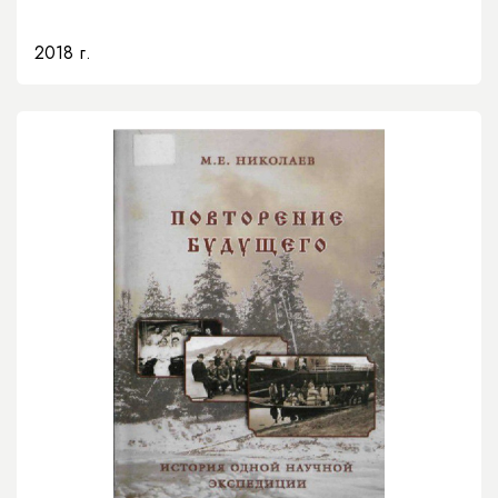
2018 г.