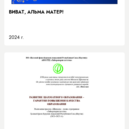
ВИВАТ, АЛЬМА МАТЕР!
2024 г.