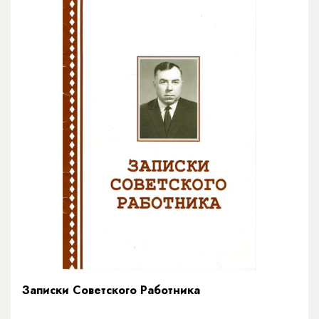
Записки Советского Работника