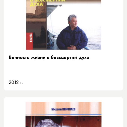
Вечность жизни в бессмертии духа
2012 г.