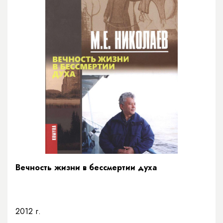
Вечность жизни в бессмертии духа
2012 г.