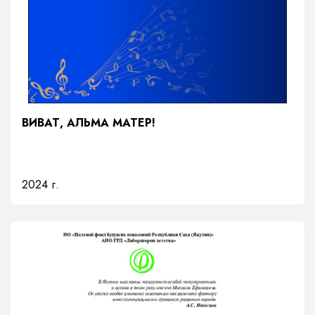
ВИВАТ, АЛЬМА МАТЕР!
2024 г.