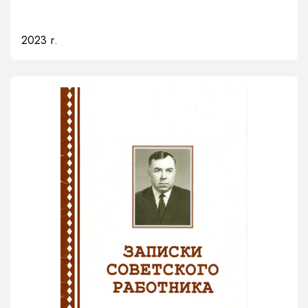
2023 г.