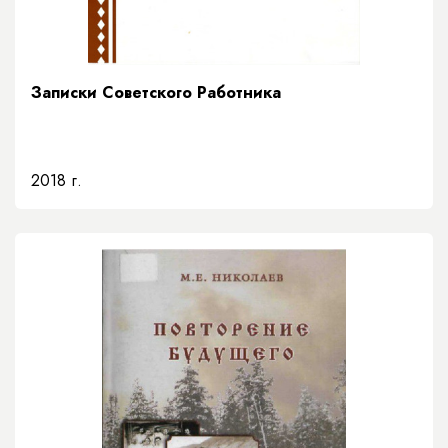
Записки Советского Работника
2018 г.