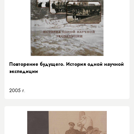
Повторение будущего. История одной научной
экспедиции
2005 г.