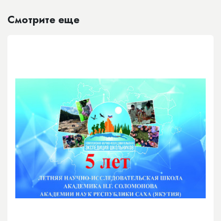
Смотрите еще