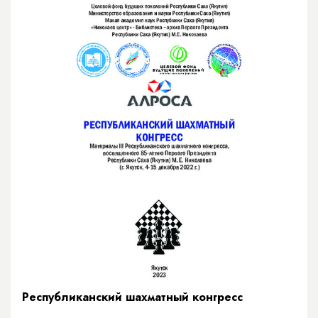
Республиканский шахматный конгресс