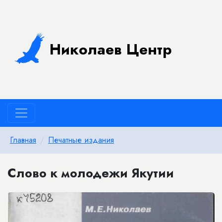
Николаев Центр
Главная
Печатные издания
Слово к молодежи Якутии