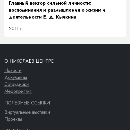
Главный вектор сильной личности:
воспоминания и размышления о жизни и
деятельности Е. Д. Кычкина
2011 г.
О НИКОЛАЕВ ЦЕНТРЕ
Новости
Документы
Сотрудники
Мероприятия
ПОЛЕЗНЫЕ ССЫЛКИ
Виртуальные выставки
Проекты