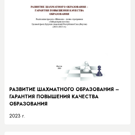
РАЗВИТИЕ ШАХМАТНОГО ОБРАЗОВАНИЯ –
ГАРАНТИЯ ПОВЫШЕНИЯ КАЧЕСТВА
ОБРАЗОВАНИЯ
2023 г.