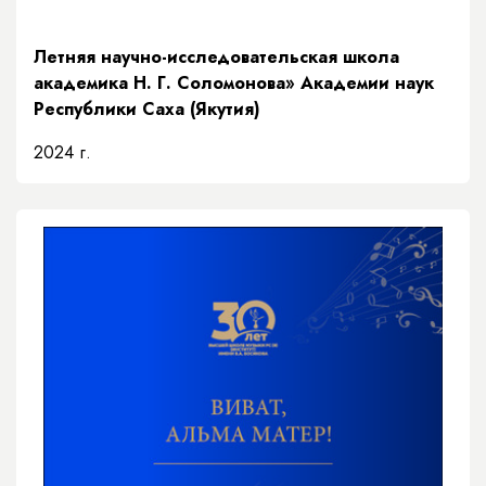
Летняя научно-исследовательская школа
академика Н. Г. Соломонова» Академии наук
Республики Саха (Якутия)
2024 г.