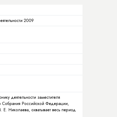
деятельности 2009
нику деятельности заместителя
о Собрания Российской Федерации,
. Е. Николаева, охватывает весь период