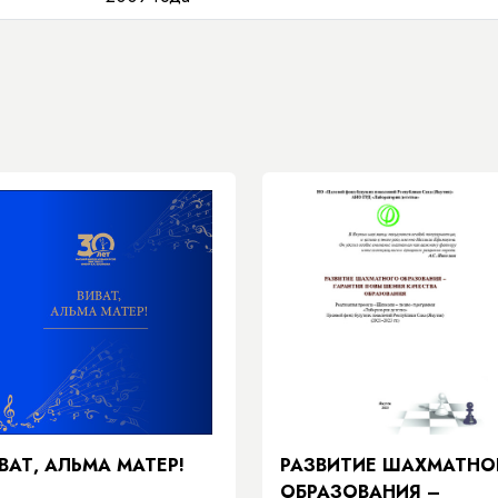
ВАТ, АЛЬМА МАТЕР!
РАЗВИТИЕ ШАХМАТНО
ОБРАЗОВАНИЯ –