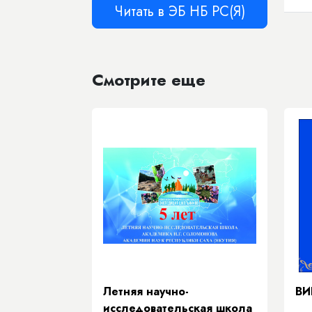
Читать в ЭБ НБ РС(Я)
Смотрите еще
Летняя научно-
ВИ
исследовательская школа