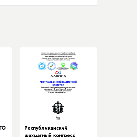
ГО
Республиканский
шахматный конгресс