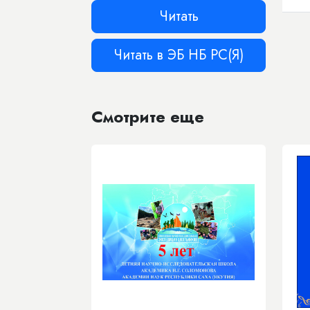
Читать
Читать в ЭБ НБ РС(Я)
Смотрите еще