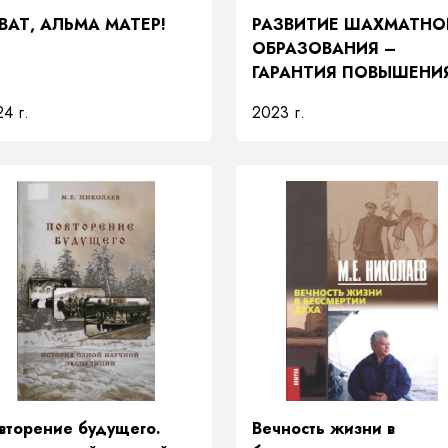
ВАТ, АЛЬМА МАТЕР!
РАЗВИТИЕ ШАХМАТНО
ОБРАЗОВАНИЯ –
ГАРАНТИЯ ПОВЫШЕНИ
КАЧЕСТВА
4 г.
2023 г.
ОБРАЗОВАНИЯ
вторение будущего.
Вечность жизни в