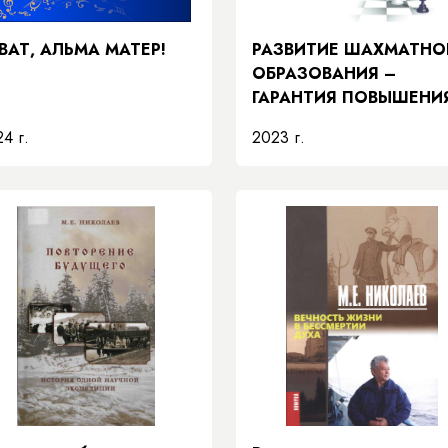
ВАТ, АЛЬМА МАТЕР!
РАЗВИТИЕ ШАХМАТНО
ОБРАЗОВАНИЯ –
ГАРАНТИЯ ПОВЫШЕНИ
КАЧЕСТВА
4 г.
2023 г.
ОБРАЗОВАНИЯ