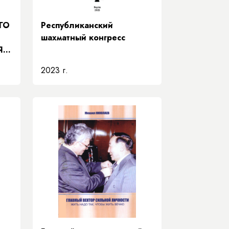
ГО
Республиканский
шахматный конгресс
Я
2023 г.