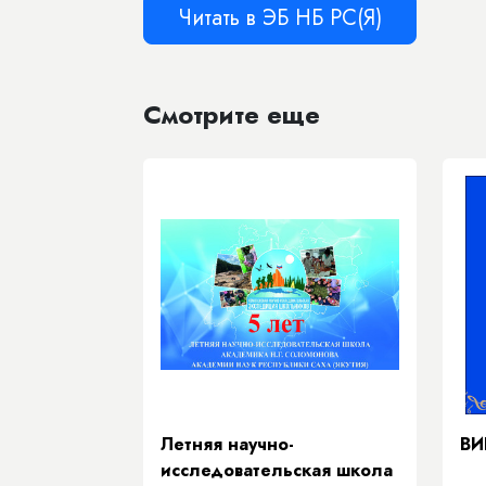
Читать в ЭБ НБ РС(Я)
Смотрите еще
Летняя научно-
ВИ
исследовательская школа