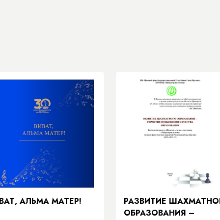
ВАТ, АЛЬМА МАТЕР!
РАЗВИТИЕ ШАХМАТНО
ОБРАЗОВАНИЯ –