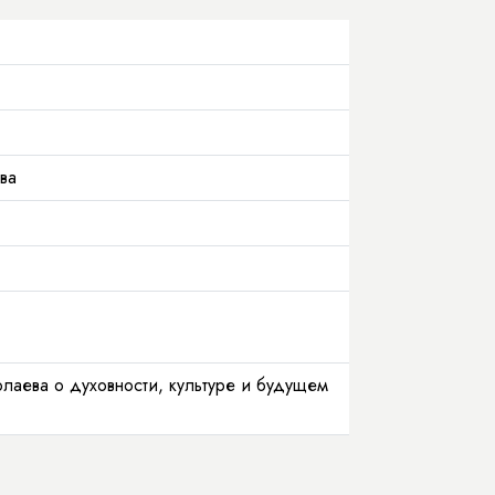
ва
лаева о духовности, культуре и будущем