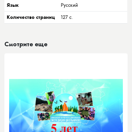
Язык
Русский
Количество страниц
127
с.
Смотрите еще