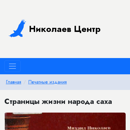
Николаев Центр
Главная
Печатные издания
Страницы жизни народа саха