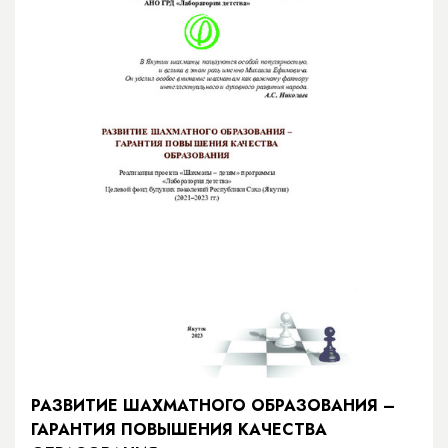
РАЗВИТИЕ ШАХМАТНОГО ОБРАЗОВАНИЯ –
ГАРАНТИЯ ПОВЫШЕНИЯ КАЧЕСТВА