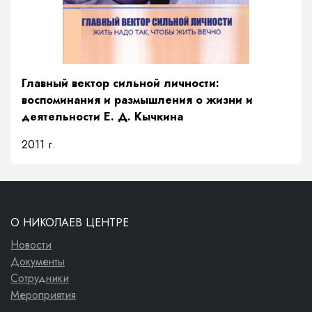
Главный вектор сильной личности:
воспоминания и размышления о жизни и
деятельности Е. Д. Кычкина
2011 г.
О НИКОЛАЕВ ЦЕНТРЕ
Новости
Документы
Сотрудники
Мероприятия