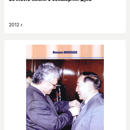
2012 г.