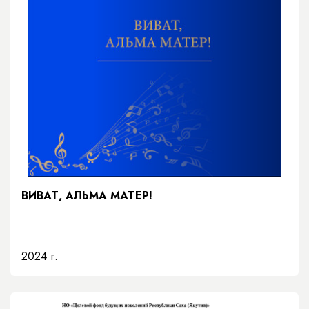
ВИВАТ, АЛЬМА МАТЕР!
2024 г.