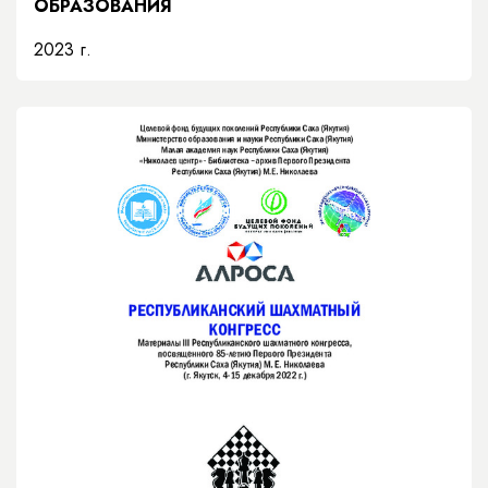
ОБРАЗОВАНИЯ
2023 г.