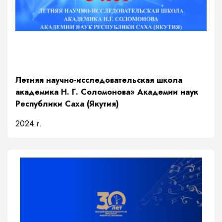
Летняя научно-исследовательская школа
академика Н. Г. Соломонова» Академии наук
Республики Саха (Якутия)
2024 г.