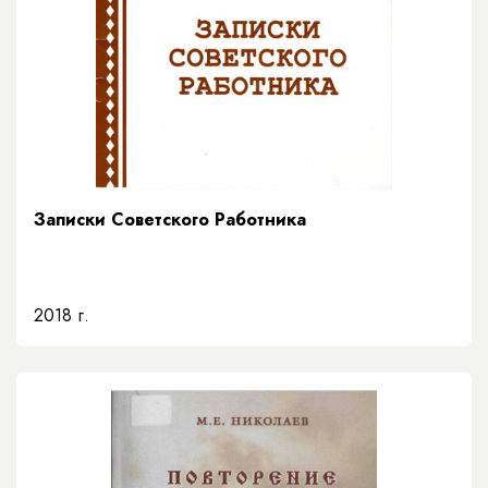
Записки Советского Работника
2018 г.