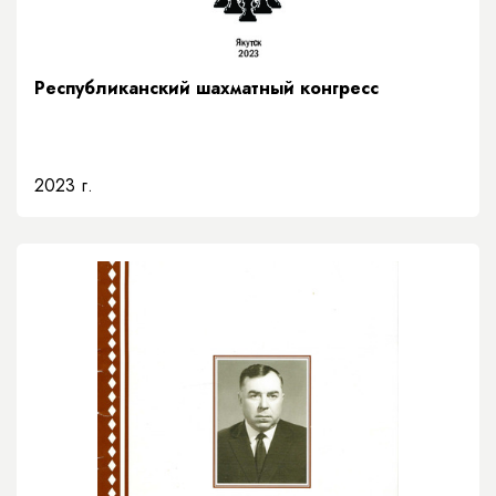
Республиканский шахматный конгресс
2023 г.