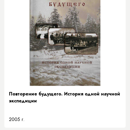
Повторение будущего. История одной научной
экспедиции
2005 г.