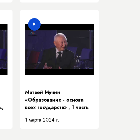
Матвей Мучин
«Образование - основа
ь,
всех государств» , 1 часть
1 марта 2024 г.