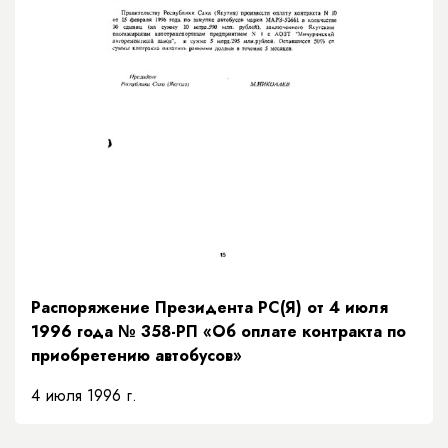
Распоряжение Президента РС(Я) от 4 июля
1996 года № 358-РП «Об оплате контракта по
приобретению автобусов»
4 июля 1996 г.