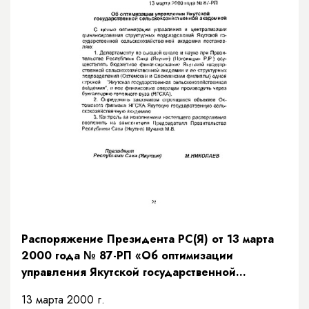
Распоряжение Президента РС(Я) от 13 марта
2000 года № 87-РП «Об оптимизации
управления Якутской государственной
сельскохозяйственной академией»
13 марта 2000 г.