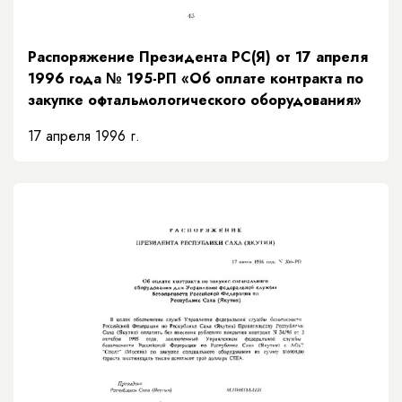
Распоряжение Президента РС(Я) от 17 апреля
1996 года № 195-РП «Об оплате контракта по
закупке офтальмологического оборудования»
17 апреля 1996 г.