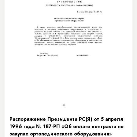
Распоряжение Президента РС(Я) от 5 апреля
1996 года № 187-РП «Об оплате контракта по
закупке ортопедического оборудования»