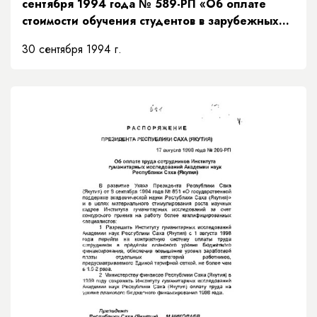
сентября 1994 года № 589-РП «Об оплате
стоимости обучения студентов в зарубежных
учебных заведениях»
30 сентября 1994 г.