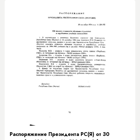
Распоряжение Президента РС(Я) от 30