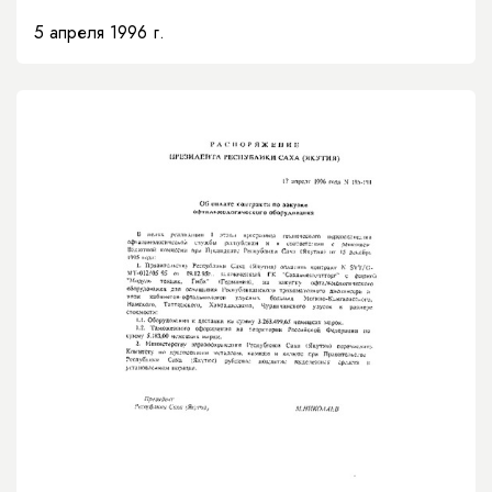
5 апреля 1996 г.