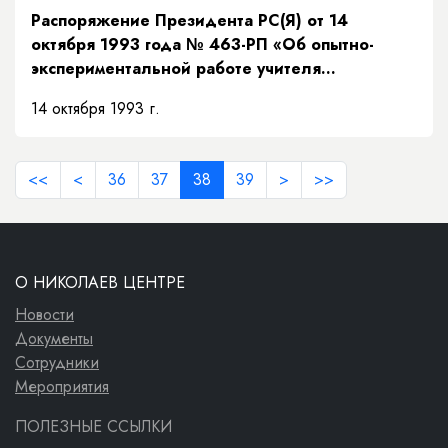
Распоряжение Президента РС(Я) от 14
октября 1993 года № 463-РП «Об опытно-
экспериментальной работе учителя
Н.А.Алексеевой»
14 октября 1993 г.
<<
<
36
37
38
39
>
>>
О НИКОЛАЕВ ЦЕНТРЕ
Новости
Документы
Сотрудники
Мероприятия
ПОЛЕЗНЫЕ ССЫЛКИ