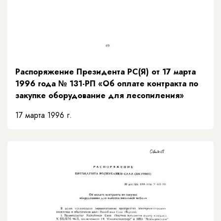
Распоряжение Президента РС(Я) от 17 марта
1996 года № 131-РП «Об оплате контракта по
закупке оборудование для лесопиления»
17 марта 1996 г.