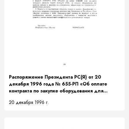
Распоряжение Президента РС(Я) от 20
декабря 1996 года № 655-РП «Об оплате
контракта по закупке оборудования для
выпуска школьной мебели»
20 декабря 1996 г.