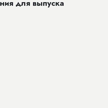
ания для выпуска