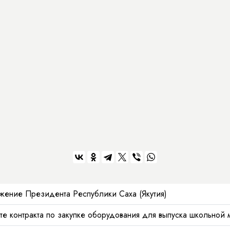
жение Президента Республики Саха (Якутия)
те контракта по закупке оборудования для выпуска школьной