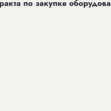
ракта по закупке оборудов