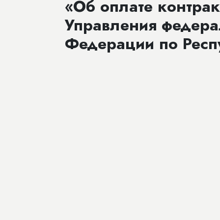
«Об оплате контрак
Управления федера
Федерации по Респу