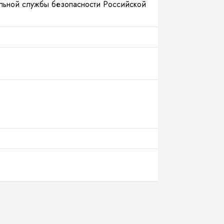
альной службы безопасности Российской