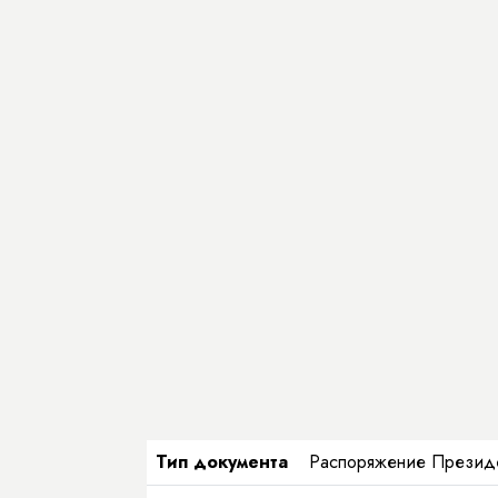
Тип документа
Распоряжение Президен