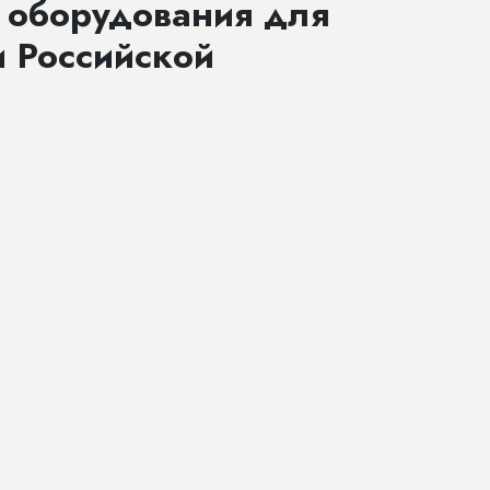
о оборудования для
 Российской