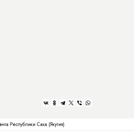
та Республики Саха (Якутия)