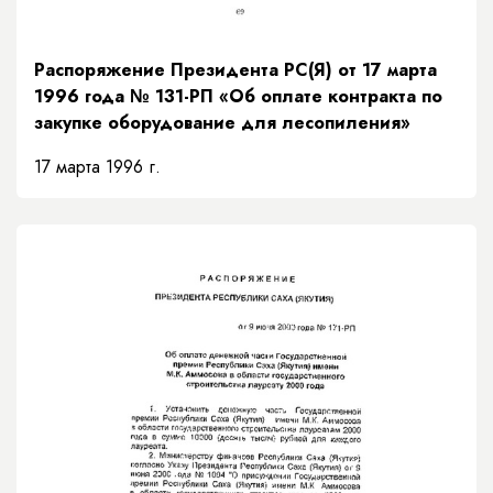
Распоряжение Президента РС(Я) от 17 марта
1996 года № 131-РП «Об оплате контракта по
закупке оборудование для лесопиления»
17 марта 1996 г.