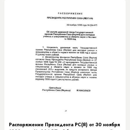
Распоряжение Президента РС(Я) от 30 ноября