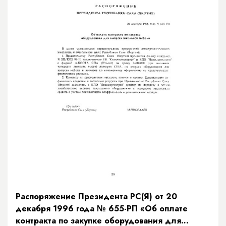
Распоряжение Президента РС(Я) от 20
декабря 1996 года № 655-РП «Об оплате
контракта по закупке оборудования для