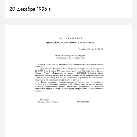
выпуска школьной мебели»
20 декабря 1996 г.