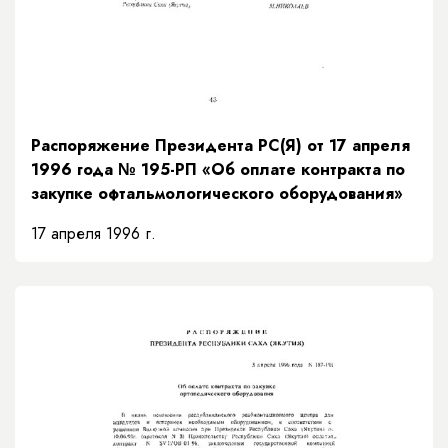
Распоряжение Президента РС(Я) от 17 апреля
1996 года № 195-РП «Об оплате контракта по
закупке офтальмологического оборудования»
17 апреля 1996 г.