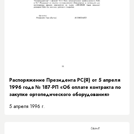
Распоряжение Президента РС(Я) от 5 апреля
1996 года № 187-РП «Об оплате контракта по
закупке ортопедического оборудования»
5 апреля 1996 г.