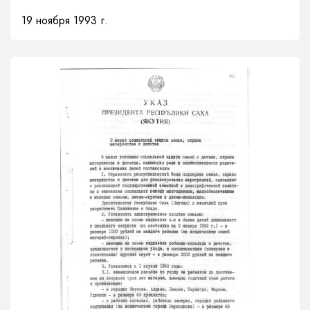
19 ноября 1993 г.