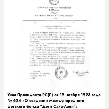
Указ Президента РС(Я) от 19 ноября 1993 года
№ 624 «О создании Международного
детского фонда "Дети Саха-Азия"»