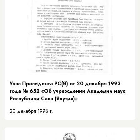
Указ Президента РС(Я) от 20 декабря 1993
года № 652 «Об учреждении Академии наук
Республики Саха (Якутия)»
20 декабря 1993 г.