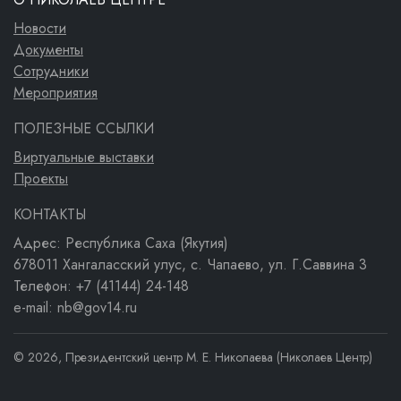
Новости
Документы
Сотрудники
Мероприятия
ПОЛЕЗНЫЕ ССЫЛКИ
Виртуальные выставки
Проекты
КОНТАКТЫ
Адрес: Республика Саха (Якутия)
678011 Хангаласский улус, с. Чапаево, ул. Г.Саввина 3
Телефон: +7 (41144) 24-148
e-mail: nb@gov14.ru
© 2026, Президентский центр М. Е. Николаева (Николаев Центр)