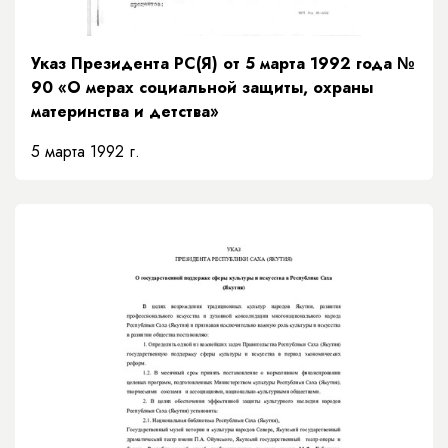
Указ Президента РС(Я) от 5 марта 1992 года №
90 «О мерах социальной защиты, охраны
материнства и детства»
5 марта 1992 г.