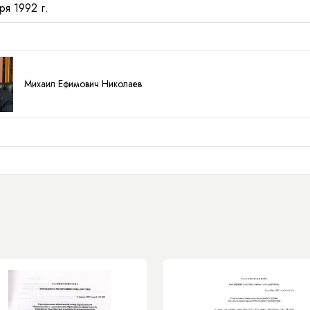
ря 1992 г.
Михаил Ефимович Николаев