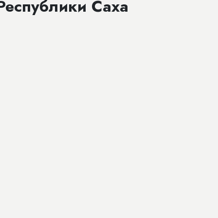
Республики Саха