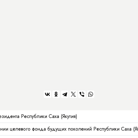
езидента Республики Саха (Якутия)
нии целевого фонда будущих поколений Республики Саха (Як