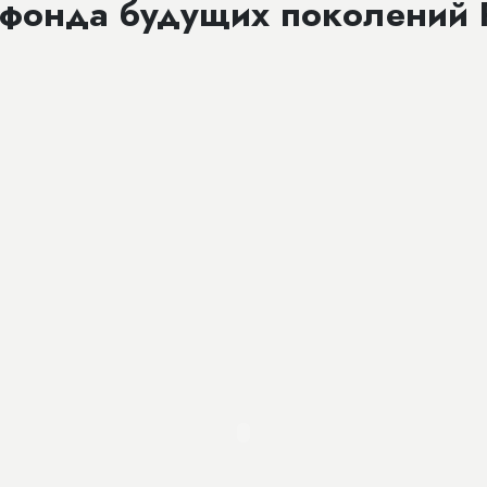
 фонда будущих поколений 