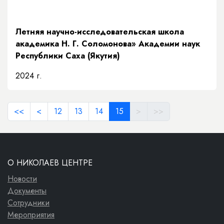
Летняя научно-исследовательская школа
академика Н. Г. Соломонова» Академии наук
Республики Саха (Якутия)
2024 г.
<<
<
12
13
14
15
>
>>
О НИКОЛАЕВ ЦЕНТРЕ
Новости
Документы
Сотрудники
Мероприятия