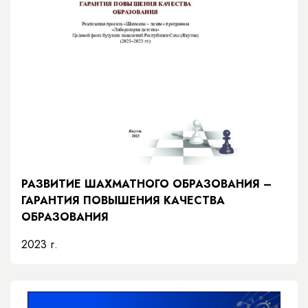
РАЗВИТИЕ ШАХМАТНОГО ОБРАЗОВАНИЯ –
ГАРАНТИЯ ПОВЫШЕНИЯ КАЧЕСТВА
ОБРАЗОВАНИЯ
2023 г.