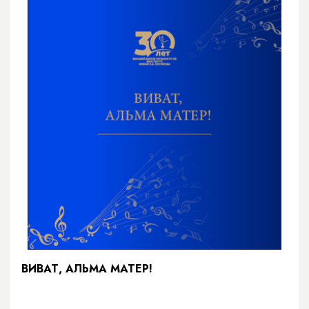
ВИВАТ, АЛЬМА МАТЕР!