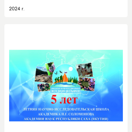
2024 г.