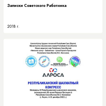
Записки Советского Работника
2018 г.