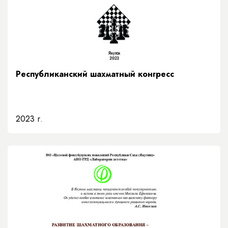
Республиканский шахматный конгресс
2023 г.