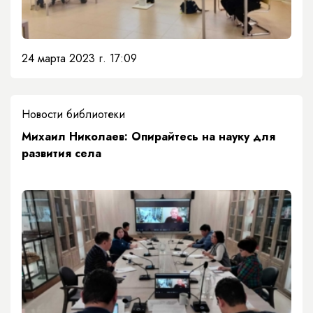
24 марта 2023 г. 17:09
Новости библиотеки
​Михаил Николаев: Опирайтесь на науку для
развития села