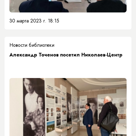
30 марта 2023 г. 18:15
Новости библиотеки
​Александр Точенов посетил Николаев-Центр