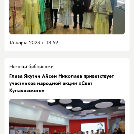
15 марта 2023 г. 18:59
Новости библиотеки
​Глава Якутии Айсен Николаев приветствует
участников народной акции «Свет
Кулаковского»