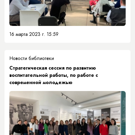
16 марта 2023 г. 15:59
Новости библиотеки
Стратегическая сессия по развитию
воспитательной работы, по работе с
современной молодежью