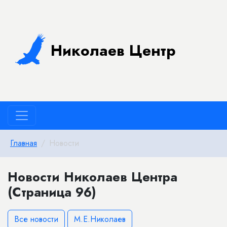
Николаев Центр
Главная
Новости
Новости Николаев Центра
(Страница 96)
Все новости
М.Е.Николаев