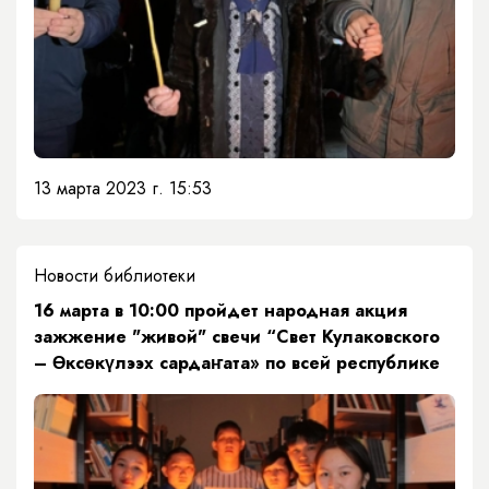
13 марта 2023 г. 15:53
Новости библиотеки
16 марта в 10:00 пройдет народная акция
зажжение "живой" свечи “Свет Кулаковского
– Өксөкүлээх сардаҥата» по всей республике