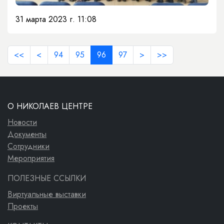
31 марта 2023 г. 11:08
<<
<
94
95
96
97
>
>>
О НИКОЛАЕВ ЦЕНТРЕ
Новости
Документы
Сотрудники
Мероприятия
ПОЛЕЗНЫЕ ССЫЛКИ
Виртуальные выставки
Проекты