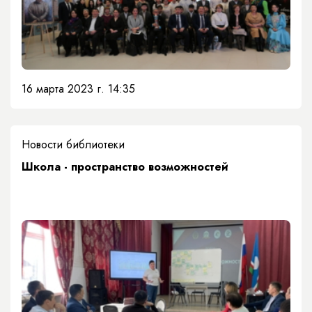
16 марта 2023 г. 14:35
Новости библиотеки
Школа - пространство возможностей