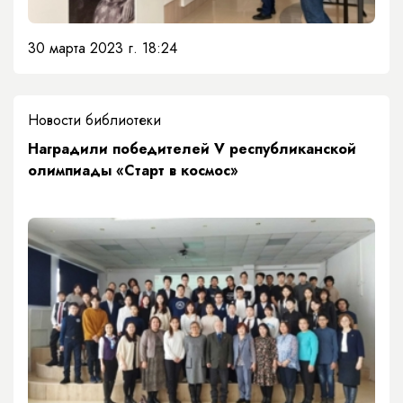
30 марта 2023 г. 18:24
Новости библиотеки
​Наградили победителей V республиканской
олимпиады «Старт в космос»