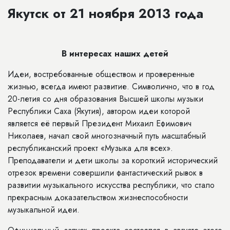
Якутск от 21 ноября 2013 года
В интересах наших детей
Идеи, востребованные обществом и проверенные
жизнью, всегда имеют развитие. Символично, что в год
20-летия со дня образования Высшей школы музыки
Республики Саха (Якутия), автором идеи которой
является её первый Президент Михаил Ефимович
Николаев, начал свой многозначный путь масштабный
республиканский проект «Музыка для всех».
Преподаватели и дети школы за короткий исторический
отрезок времени совершили фантастический рывок в
развитии музыкального искусства республики, что стало
прекрасным доказательством жизнеспособности
музыкальной идеи.