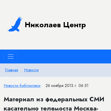
Николаев Центр
Главная
Новости
Новости библиотеки
26 ноября 2013 г. 06:51
Материал из федеральных СМИ
касательно телемоста Москва-