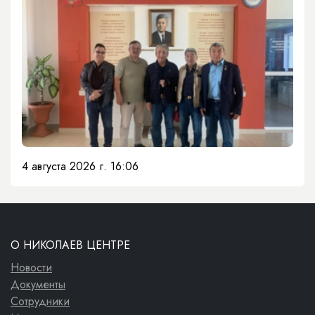
4 августа 2026 г. 16:06
О НИКОЛАЕВ ЦЕНТРЕ
Новости
Документы
Сотрудники