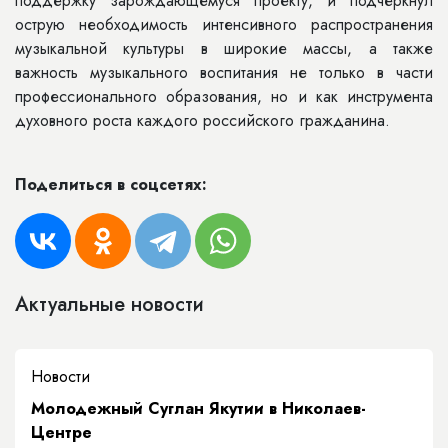
поддержку зарождающемуся проекту, и подчеркнул
острую необходимость интенсивного распространения
музыкальной культуры в широкие массы, а также
важность музыкального воспитания не только в части
профессионального образования, но и как инструмента
духовного роста каждого российского гражданина.
Поделиться в соцсетях:
Актуальные новости
Новости
Молодежный Суглан Якутии в Николаев-
Центре