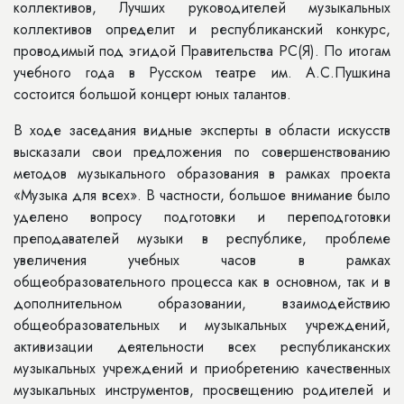
коллективов, Лучших руководителей музыкальных
коллективов определит и республиканский конкурс,
проводимый под эгидой Правительства РС(Я). По итогам
учебного года в Русском театре им. А.С.Пушкина
состоится большой концерт юных талантов.
В ходе заседания видные эксперты в области искусств
высказали свои предложения по совершенствованию
методов музыкального образования в рамках проекта
«Музыка для всех». В частности, большое внимание было
уделено вопросу подготовки и переподготовки
преподавателей музыки в республике, проблеме
увеличения учебных часов в рамках
общеобразовательного процесса как в основном, так и в
дополнительном образовании, взаимодействию
общеобразовательных и музыкальных учреждений,
активизации деятельности всех республиканских
музыкальных учреждений и приобретению качественных
музыкальных инструментов, просвещению родителей и