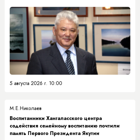
5 августа 2026 г. 10:00
М.Е.Николаев
​Воспитанники Хангаласского центра
содействия семейному воспитанию почтили
память Первого Президента Якутии