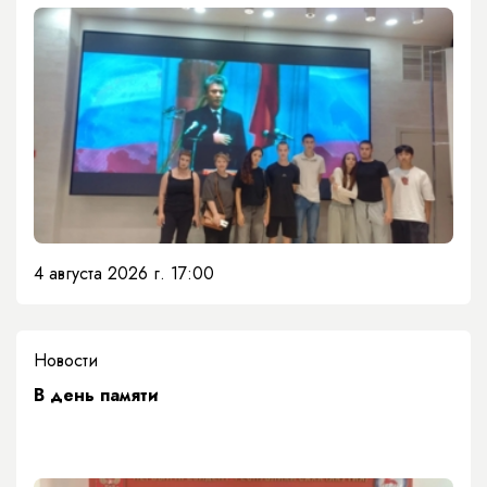
4 августа 2026 г. 17:00
Новости
​В день памяти