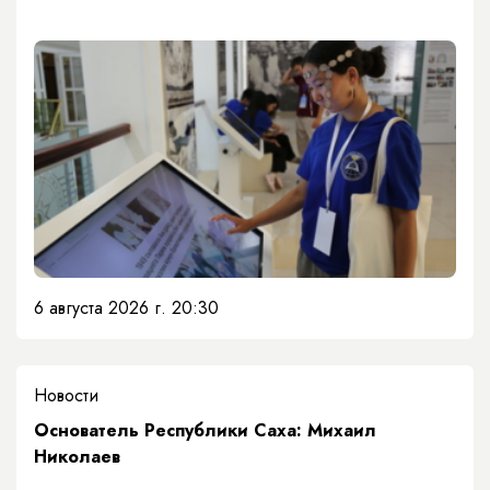
6 августа 2026 г. 20:30
Новости
Основатель Республики Саха: Михаил
Николаев