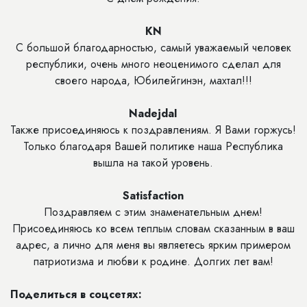
KN
С большой благодарностью, самый уважаемый человек
республики, очень много неоценимого сделал для
своего народа, Юбилейгинэн, махтал!!!
NadejdaI
Также присоединяюсь к поздравлениям. Я Вами горжусь!
Только благодаря Вашей политике наша Республика
вышла на такой уровень.
Satisfaction
Поздравляем с этим знаменательным днем!
Присоединяюсь ко всем теплым словам сказанным в ваш
адрес, а лично для меня вы являетесь ярким примером
патриотизма и любви к родине. Долгих лет вам!
Поделиться в соцсетях: