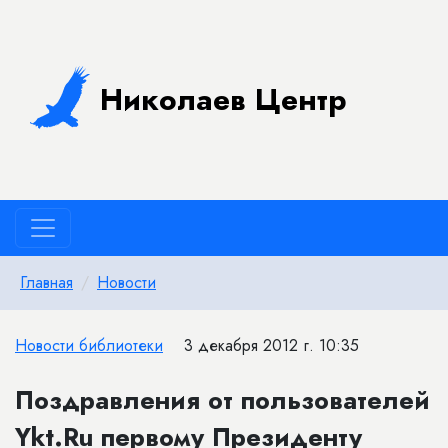
Николаев Центр
Главная
Новости
Новости библиотеки
3 декабря 2012 г. 10:35
Поздравления от пользователей
Ykt.Ru первому Президенту