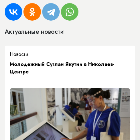
Актуальные новости
Новости
Молодежный Суглан Якутии в Николаев-
Центре