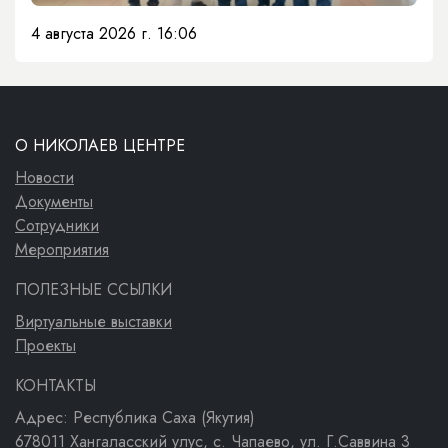
4 августа 2026 г. 16:06
О НИКОЛАЕВ ЦЕНТРЕ
Новости
Документы
Сотрудники
Мероприятия
ПОЛЕЗНЫЕ ССЫЛКИ
Виртуальные выставки
Проекты
КОНТАКТЫ
Адрес: Республика Саха (Якутия)
678011 Хангаласский улус, с. Чапаево, ул. Г.Саввина 3