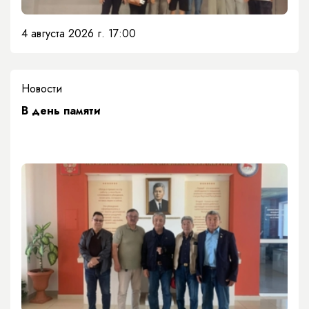
4 августа 2026 г. 17:00
Новости
​В день памяти