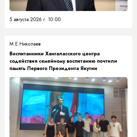
5 августа 2026 г. 10:00
М.Е.Николаев
​Воспитанники Хангаласского центра
содействия семейному воспитанию почтили
память Первого Президента Якутии