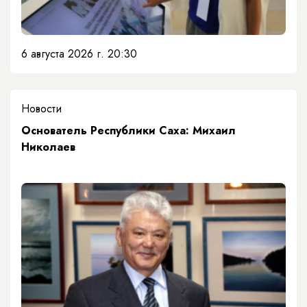
6 августа 2026 г. 20:30
Новости
Основатель Республики Саха: Михаил
Николаев