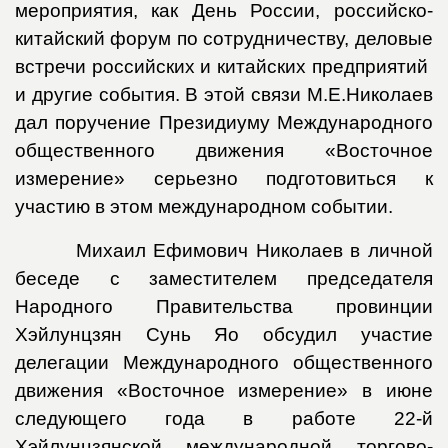
мероприятия, как День России, российско-
китайский форум по сотрудничеству, деловые
встречи российских и китайских предприятий
и другие события. В этой связи М.Е.Николаев
дал поручение Президиуму Международного
общественного движения «Восточное
измерение» серьезно подготовиться к
участию в этом международном событии.
Михаил Ефимович Николаев в личной
беседе с заместителем председателя
Народного Правительства провинции
Хэйлунцзян Сунь Яо обсудил участие
делегации Международного общественного
движения «Восточное измерение» в июне
следующего года в работе 22-й
Хэйлунцзянской международной торгово-