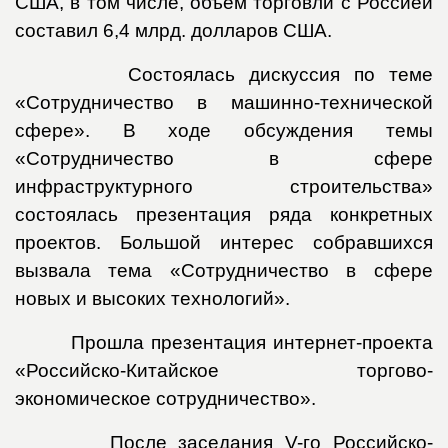
США, в том числе, объем торговли с Россией
составил 6,4 млрд. долларов США.
Состоялась дискуссия по теме
«Сотрудничество в машинно-технической
сфере». В ходе обсуждения темы
«Сотрудничество в сфере
инфраструктурного строительства»
состоялась презентация ряда конкретных
проектов. Большой интерес собравшихся
вызвала тема «Сотрудничество в сфере
новых и высоких технологий».
Прошла презентация интернет-проекта
«Российско-Китайское торгово-
экономическое сотрудничество».
После заседания
V
-го Российско-