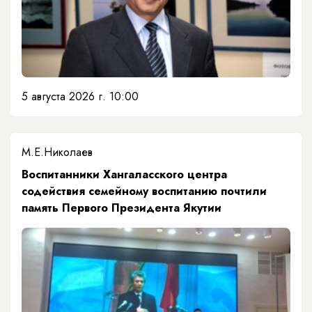
5 августа 2026 г. 10:00
М.Е.Николаев
​Воспитанники Хангаласского центра
содействия семейному воспитанию почтили
память Первого Президента Якутии