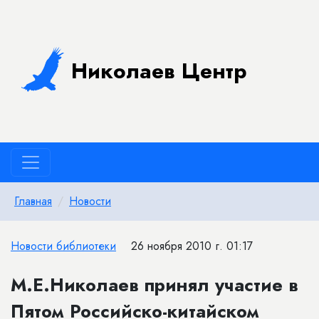
Николаев Центр
Главная
Новости
Новости библиотеки
26 ноября 2010 г. 01:17
М.Е.Николаев принял участие в
Пятом Российско-китайском