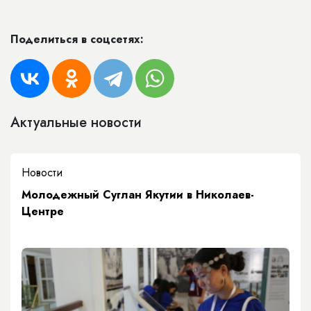
Поделиться в соцсетях:
Актуальные новости
Новости
Молодежный Суглан Якутии в Николаев-
Центре