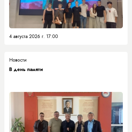
4 августа 2026 г. 17:00
Новости
​В день памяти