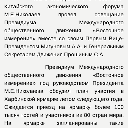
Китайского экономического форума
М.Е.Николаев провел совещание
Президиума Международного
общественного движения «Восточное
измерение» вместе со своим Первым Вице-
Президентом Мигуновым А.А. и Генеральным
Секретарем Движения Прошиным С.А.
Президиум Международного
общественного движения «Восточное
измерение» под руководством Президента
М.Е.Николаева обсудил план участия в
Харбинской ярмарке летом следующего года.
Ожидается приезд на ярмарку более 100
тысяч гостей и участников из 80 стран мира.
На ярмарке запланированы такие