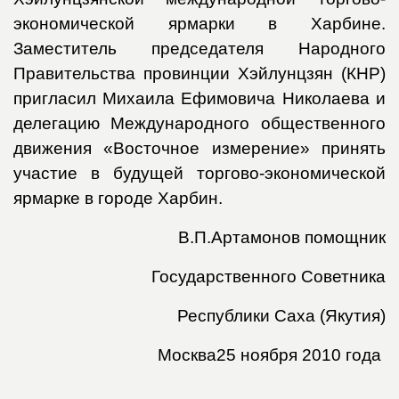
экономической ярмарки в Харбине.
Заместитель председателя Народного
Правительства провинции Хэйлунцзян (КНР)
пригласил Михаила Ефимовича Николаева и
делегацию Международного общественного
движения «Восточное измерение» принять
участие в будущей торгово-экономической
ярмарке в городе Харбин.
В.П.Артамонов
помощник
Государственного Советника
Республики Саха (Якутия)
Москва
25 ноября 2010 года