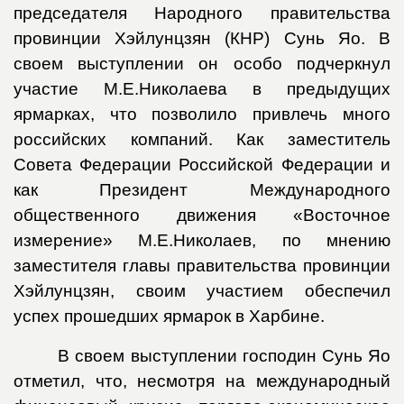
председателя Народного правительства
провинции Хэйлунцзян (КНР) Сунь Яо. В
своем выступлении он особо подчеркнул
участие М.Е.Николаева в предыдущих
ярмарках, что позволило привлечь много
российских компаний. Как заместитель
Совета Федерации Российской Федерации и
как Президент Международного
общественного движения «Восточное
измерение» М.Е.Николаев, по мнению
заместителя главы правительства провинции
Хэйлунцзян, своим участием обеспечил
успех прошедших ярмарок в Харбине.
В своем выступлении господин Сунь Яо
отметил, что, несмотря на международный