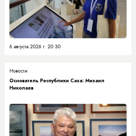
6 августа 2026 г. 20:30
Новости
Основатель Республики Саха: Михаил
Николаев