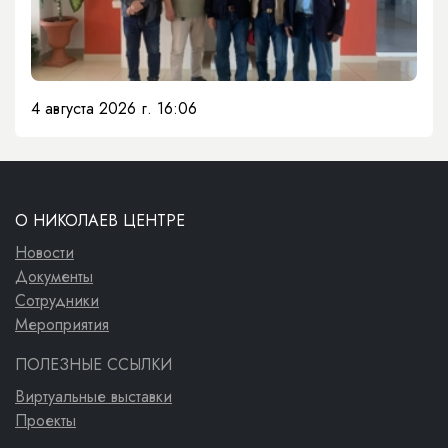
4 августа 2026 г. 16:06
О НИКОЛАЕВ ЦЕНТРЕ
Новости
Документы
Сотрудники
Мероприятия
ПОЛЕЗНЫЕ ССЫЛКИ
Виртуальные выставки
Проекты