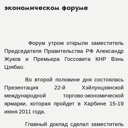
экономическом форуме
Форум утром открыли заместитель
Председателя Правительства РФ Александр
Жуков и Премьера Госсовета КНР Вэнь
Цзябао.
Во второй половине дня состоялась
Презентация 22-й Хэйлунцзянской
международной торгово-экономической
ярмарки, которая пройдет в Харбине 15-19
июня 2011 года.
Главный доклад сделал заместитель