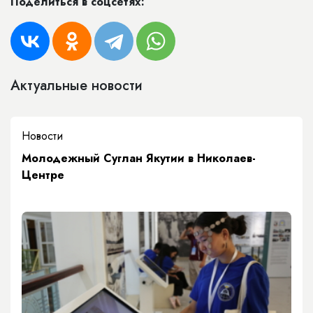
Поделиться в соцсетях:
Актуальные новости
Новости
Молодежный Суглан Якутии в Николаев-
Центре