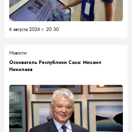
6 августа 2026 г. 20:30
Новости
Основатель Республики Саха: Михаил
Николаев