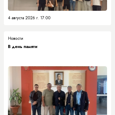
4 августа 2026 г. 17:00
Новости
​В день памяти