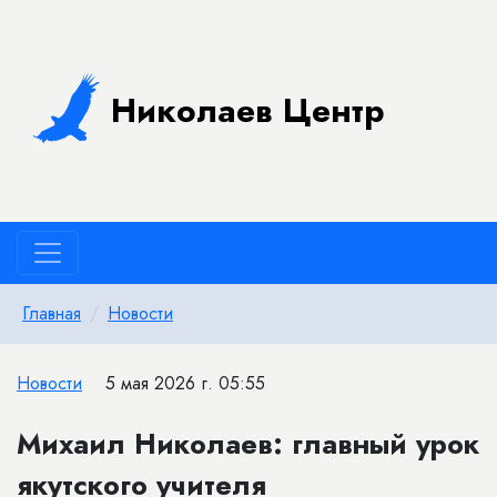
Николаев Центр
Главная
Новости
Новости
5 мая 2026 г. 05:55
Михаил Николаев: главный урок
якутского учителя