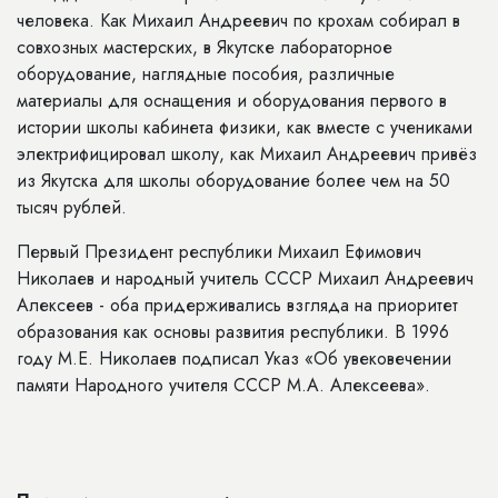
человека. Как Михаил Андреевич по крохам собирал в
совхозных мастерских, в Якутске лабораторное
оборудование, наглядные пособия, различные
материалы для оснащения и оборудования первого в
истории школы кабинета физики, как вместе с учениками
электрифицировал школу, как Михаил Андреевич привёз
из Якутска для школы оборудование более чем на 50
тысяч рублей.
Первый Президент республики Михаил Ефимович
Николаев и народный учитель СССР Михаил Андреевич
Алексеев - оба придерживались взгляда на приоритет
образования как основы развития республики. В 1996
году М.Е. Николаев подписал Указ «Об увековечении
памяти Народного учителя СССР М.А. Алексеева».