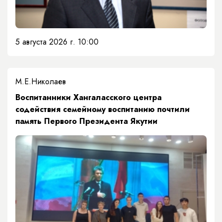
5 августа 2026 г. 10:00
М.Е.Николаев
​Воспитанники Хангаласского центра
содействия семейному воспитанию почтили
память Первого Президента Якутии