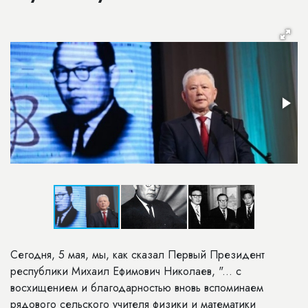
Сегодня, 5 мая, мы, как сказал Первый Президент
республики Михаил Ефимович Николаев, "... с
восхищением и благодарностью вновь вспоминаем
рядового сельского учителя физики и математики