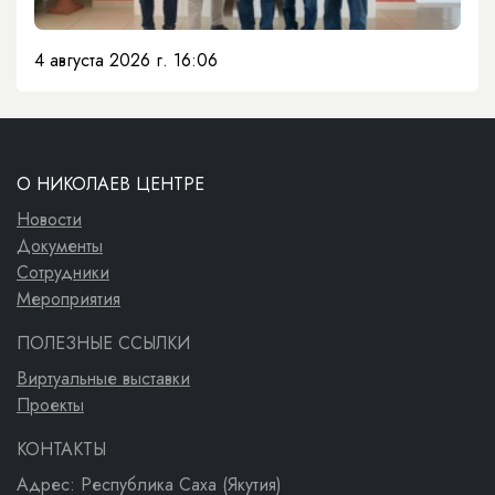
4 августа 2026 г. 16:06
О НИКОЛАЕВ ЦЕНТРЕ
Новости
Документы
Сотрудники
Мероприятия
ПОЛЕЗНЫЕ ССЫЛКИ
Виртуальные выставки
Проекты
КОНТАКТЫ
Адрес: Республика Саха (Якутия)