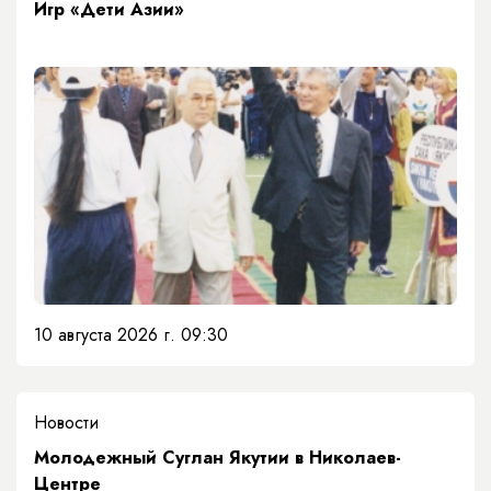
Игр «Дети Азии»
10 августа 2026 г. 09:30
Новости
Молодежный Суглан Якутии в Николаев-
Центре