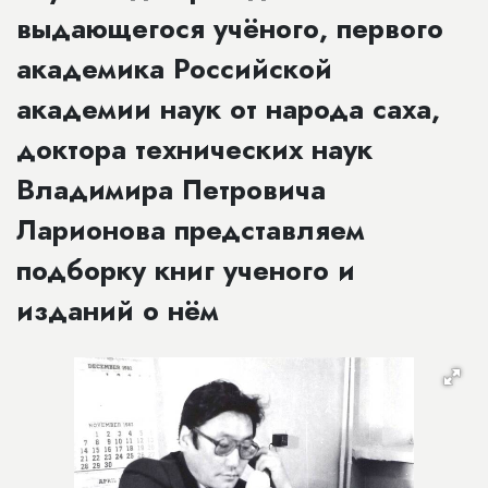
выдающегося учёного, первого
академика Российской
академии наук от народа саха,
доктора технических наук
Владимира Петровича
Ларионова представляем
подборку книг ученого и
изданий о нём