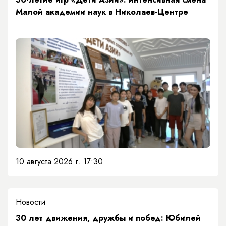
Малой академии наук в Николаев-Центре
10 августа 2026 г. 17:30
Новости
​30 лет движения, дружбы и побед: Юбилей