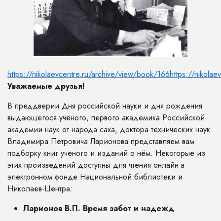
https://nikolaevcentre.ru/archive/view/book/166
https://nikola
Уважаемые друзья!
В преддверии Дня российской науки и дня рождения
выдающегося учёного, первого академика Российской
академии наук от народа саха, доктора технических наук
Владимира Петровича Ларионова представляем вам
подборку книг ученого и изданий о нём. Некоторые из
этих произведений доступны для чтения онлайн в
электронном фонде Национальной библиотеки и
Николаев-Центра:
Ларионов В.П.
Время забот и надежд