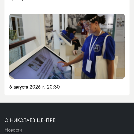
6 августа 2026 г. 20:30
О НИКОЛАЕВ ЦЕНТРЕ
Новости