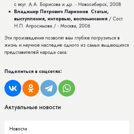
с якут. А.А. Борисова и др. - Новосибирск, 2008
Владимир Петрович Ларионов
.
Статьи,
выступления, интервью, воспоминания
/ Сост.
Н.П. Апросимова / - Москва, 2006
Эти произведения позволят вам глубже погрузиться в
жизнь и научное наследие одного из самых выдающихся
представителей народа саха.
Поделиться в соцсетях:
Актуальные новости
Новости