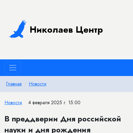
Николаев Центр
Главная
Новости
Новости
4 февраля 2025 г. 15:00
В преддверии Дня российской
науки и дня рождения