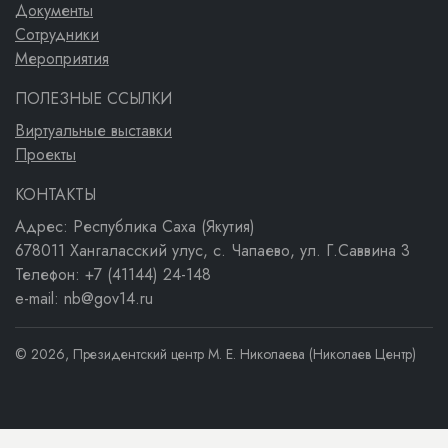
Документы
Сотрудники
Мероприятия
ПОЛЕЗНЫЕ ССЫЛКИ
Виртуальные выставки
Проекты
КОНТАКТЫ
Адрес: Республика Саха (Якутия)
678011 Хангаласский улус, с. Чапаево, ул. Г.Саввина 3
Телефон: +7 (41144) 24-148
e-mail: nb@gov14.ru
© 2026, Президентский центр М. Е. Николаева (Николаев Центр)