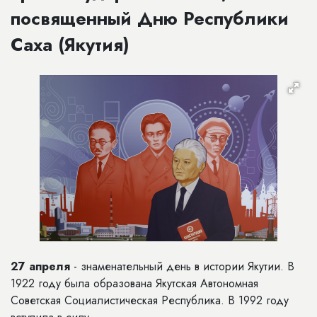
посвященный Дню Республики
Саха (Якутия)
27 апреля
- знаменательный день в истории Якутии. В
1922 году была образована Якутская Автономная
Советская Социалистическая Республика. В 1992 году