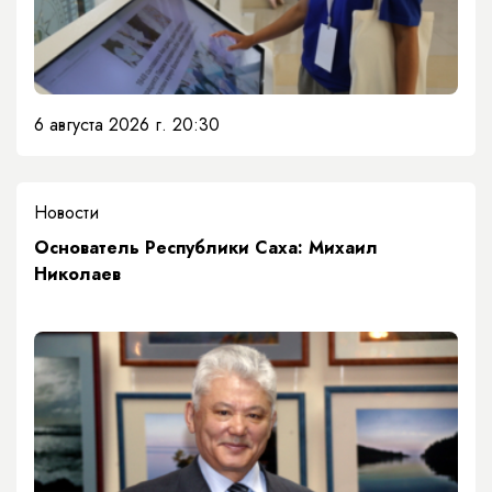
6 августа 2026 г. 20:30
Новости
Основатель Республики Саха: Михаил
Николаев