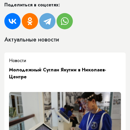
Поделиться в соцсетях:
Актуальные новости
Новости
Молодежный Суглан Якутии в Николаев-
Центре