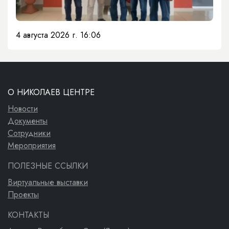
4 августа 2026 г. 16:06
О НИКОЛАЕВ ЦЕНТРЕ
Новости
Документы
Сотрудники
Мероприятия
ПОЛЕЗНЫЕ ССЫЛКИ
Виртуальные выставки
Проекты
КОНТАКТЫ