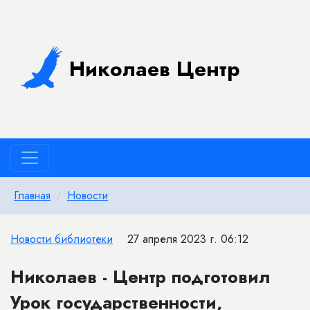
Николаев Центр
Главная
Новости
Новости библиотеки
27 апреля 2023 г. 06:12
Николаев - Центр подготовил
Урок государственности,