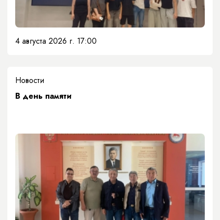
4 августа 2026 г. 17:00
Новости
​В день памяти