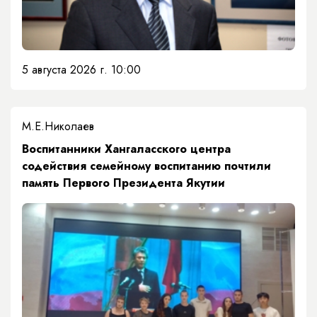
5 августа 2026 г. 10:00
М.Е.Николаев
​Воспитанники Хангаласского центра
содействия семейному воспитанию почтили
память Первого Президента Якутии