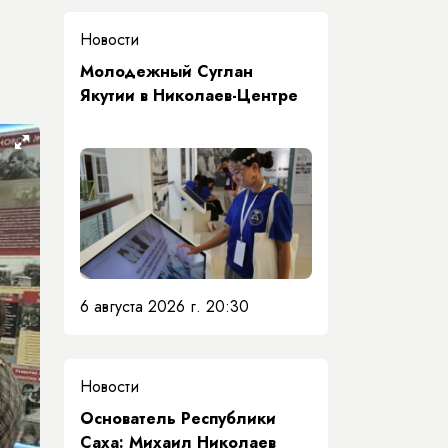
Новости
Молодежный Суглан
Якутии в Николаев-Центре
6 августа 2026 г. 20:30
Новости
Основатель Республики
Саха: Михаил Николаев