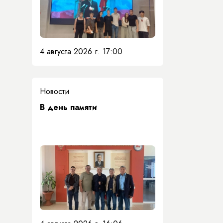
4 августа 2026 г. 17:00
Новости
​В день памяти