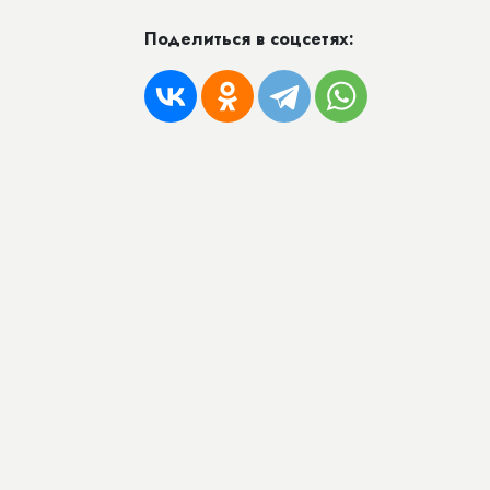
Поделиться в соцсетях: